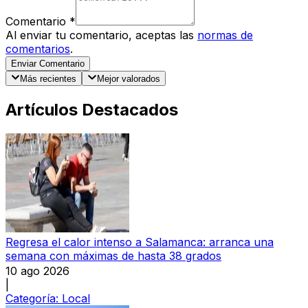
Comentario
*
Al enviar tu comentario, aceptas las
normas de
comentarios
.
Enviar Comentario
Más recientes
Mejor valorados
Artículos Destacados
Regresa el calor intenso a Salamanca: arranca una
semana con máximas de hasta 38 grados
10 ago 2026
|
Categoría:
Local