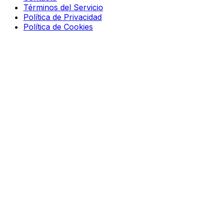
Términos del Servicio
Política de Privacidad
Política de Cookies