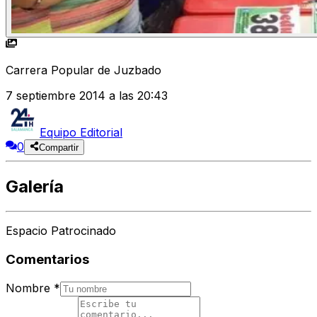
Carrera Popular de Juzbado
7 septiembre 2014 a las 20:43
Equipo Editorial
0
Compartir
Galería
Espacio Patrocinado
Comentarios
Nombre
*