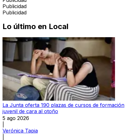
Publicidad
Publicidad
Lo último en
Local
La Junta oferta 190 plazas de cursos de formación
juvenil de cara al otoño
5 ago 2026
|
Verónica Tapia
|