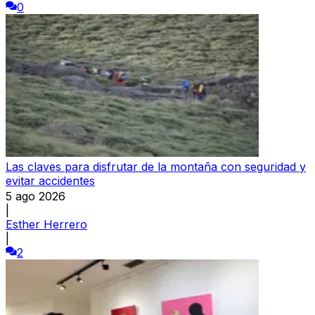
0
Las claves para disfrutar de la montaña con seguridad y
evitar accidentes
5 ago 2026
|
Esther Herrero
|
2