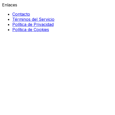
Enlaces
Contacto
Términos del Servicio
Política de Privacidad
Política de Cookies