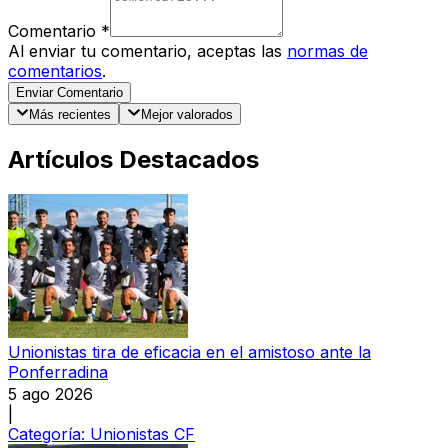
Comentario
*
Al enviar tu comentario, aceptas las
normas de
comentarios
.
Enviar Comentario
Más recientes
Mejor valorados
Artículos Destacados
Unionistas tira de eficacia en el amistoso ante la
Ponferradina
5 ago 2026
|
Categoría:
Unionistas CF