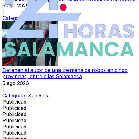
5 ago 2026
|
Categoría:
Campo
Detienen al autor de una treintena de robos en cinco
provincias, entre ellas Salamanca
5 ago 2026
|
Categoría:
Sucesos
Publicidad
Publicidad
Publicidad
Publicidad
Publicidad
Publicidad
Publicidad