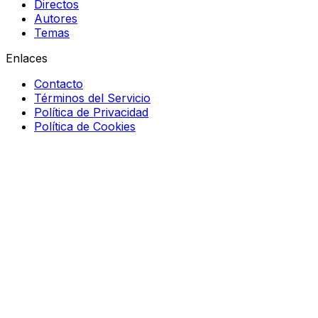
Directos
Autores
Temas
Enlaces
Contacto
Términos del Servicio
Política de Privacidad
Política de Cookies