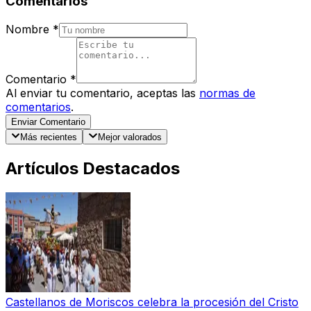
Comentarios
Nombre
*
Comentario
*
Al enviar tu comentario, aceptas las
normas de
comentarios
.
Enviar Comentario
Más recientes
Mejor valorados
Artículos Destacados
Castellanos de Moriscos celebra la procesión del Cristo