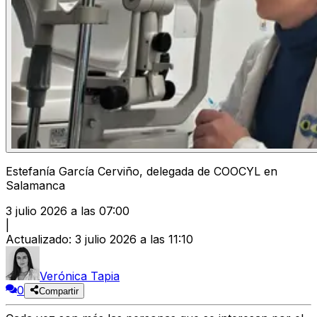
Estefanía García Cerviño, delegada de COOCYL en
Salamanca
3 julio 2026 a las 07:00
|
Actualizado
:
3 julio 2026 a las 11:10
Verónica Tapia
0
Compartir