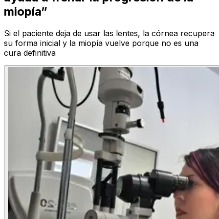
miopía”
Si el paciente deja de usar las lentes, la córnea recupera
su forma inicial y la miopía vuelve porque no es una
cura definitiva