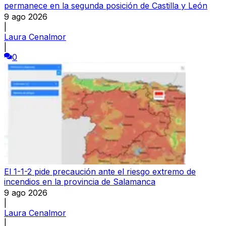
permanece en la segunda posición de Castilla y León
9 ago 2026
|
Laura Cenalmor
|
0
El 1-1-2 pide precaución ante el riesgo extremo de
incendios en la provincia de Salamanca
9 ago 2026
|
Laura Cenalmor
|