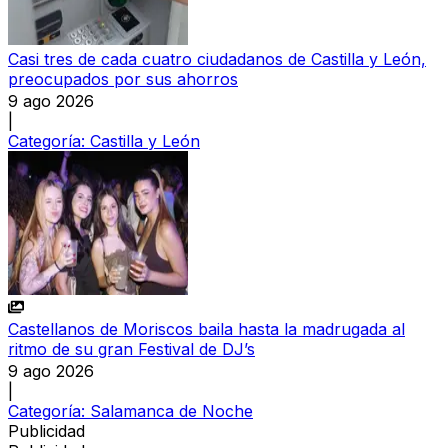
Casi tres de cada cuatro ciudadanos de Castilla y León,
preocupados por sus ahorros
9 ago 2026
|
Categoría:
Castilla y León
Castellanos de Moriscos baila hasta la madrugada al
ritmo de su gran Festival de DJ’s
9 ago 2026
|
Categoría:
Salamanca de Noche
Publicidad