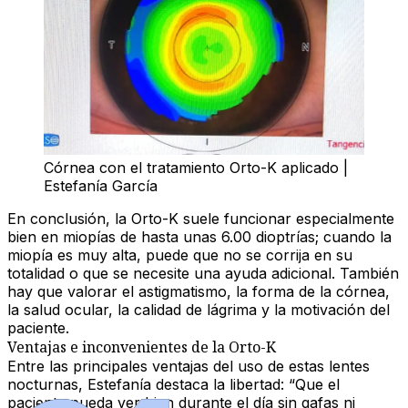
Córnea con el tratamiento Orto-K aplicado |
Estefanía García
En conclusión, la Orto-K suele funcionar especialmente
bien en miopías de hasta unas 6.00 dioptrías; cuando la
miopía es muy alta, puede que no se corrija en su
totalidad o que se necesite una ayuda adicional. También
hay que valorar el astigmatismo, la forma de la córnea,
la salud ocular, la calidad de lágrima y la motivación del
paciente.
Ventajas e inconvenientes de la Orto-K
Entre las principales ventajas del uso de estas lentes
nocturnas, Estefanía destaca la libertad: “Que el
paciente pueda ver bien durante el día sin gafas ni