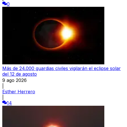
0
Más de 24.000 guardias civiles vigilarán el eclipse solar
del 12 de agosto
9 ago 2026
|
Esther Herrero
|
14