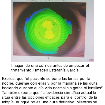
Imagen de una córnea antes de empezar el
tratamiento | Imagen Estefanía García
Explica, que “el paciente se pone las lentes por la
noche, duerme con ellas y por la mañana se las quita,
haciendo durante el día vida normal sin gafas ni lentillas”.
También expone que "la evidencia científica actual la
sitúa entre las opciones eficaces para el control de la
miopía, aunque no es una cura definitiva. Mientras se