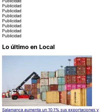
Publicidad
Publicidad
Publicidad
Publicidad
Publicidad
Publicidad
Publicidad
Publicidad
Lo último en
Local
Salamanca aumenta un 10,1% sus exportaciones y