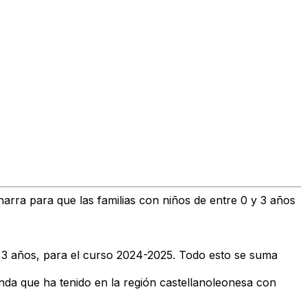
harra para que las familias con niños de entre 0 y 3 años
a 3 años, para el curso 2024-2025. Todo esto se suma
nda que ha tenido en la región castellanoleonesa con