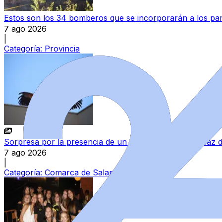
Estos son los 34 bomberos que se incorporarán a los parq
7 ago 2026
|
Categoría:
Provincia
Sorpresa por la presencia de un buitre leonado incapaz 
7 ago 2026
|
Categoría:
Comarca de Salamanca