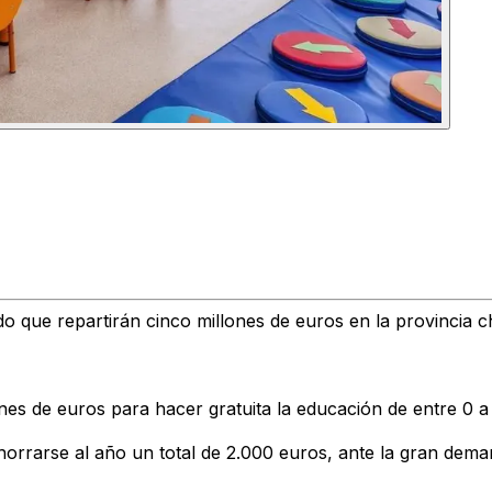
o que repartirán cinco millones de euros en la provincia c
ones de euros para hacer gratuita la educación de entre 0 
horrarse al año un total de 2.000 euros, ante la gran dema