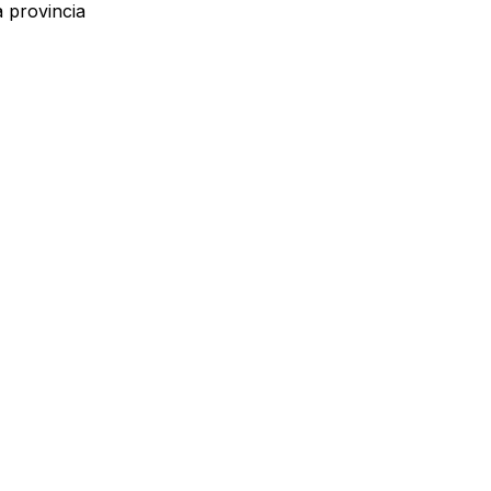
a provincia