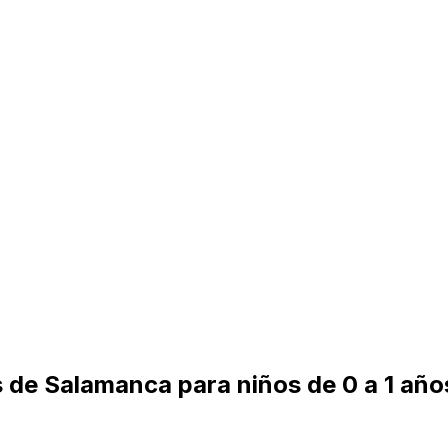
s de Salamanca para niños de 0 a 1 añ