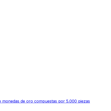
 de monedas de oro compuestas por 5.000 piezas