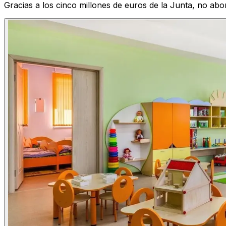
Gracias a los cinco millones de euros de la Junta, no abo