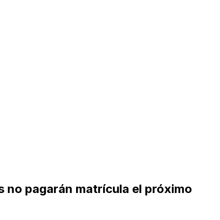
os no pagarán matrícula el próximo