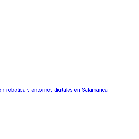
n robótica y entornos digitales en Salamanca