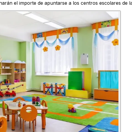
narán el importe de apuntarse a los centros escolares de l