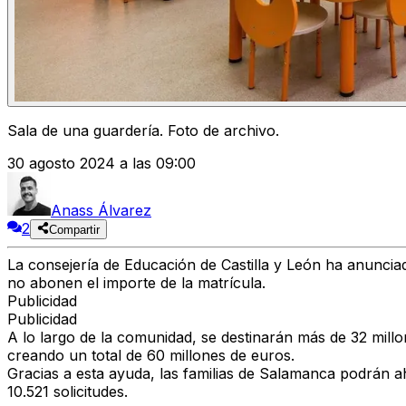
Sala de una guardería. Foto de archivo.
30 agosto 2024 a las 09:00
Anass Álvarez
2
Compartir
La consejería de Educación de Castilla y León ha anunciad
no abonen el importe de la matrícula.
Publicidad
Publicidad
A lo largo de la comunidad, se destinarán más de 32 mill
creando un total de 60 millones de euros.
Gracias a esta ayuda, las familias de Salamanca podrán a
10.521 solicitudes.