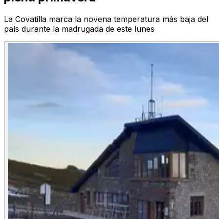
La Covatilla marca la novena temperatura más baja del
país durante la madrugada de este lunes