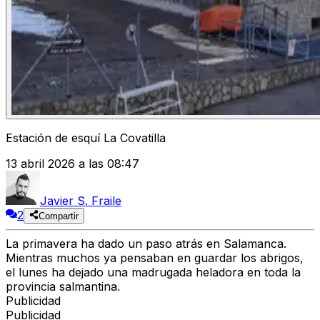
Estación de esquí La Covatilla
13 abril 2026 a las 08:47
Javier S. Fraile
2
Compartir
La primavera ha dado un paso atrás en Salamanca.
Mientras muchos ya pensaban en guardar los abrigos,
el lunes ha dejado una madrugada heladora en toda la
provincia salmantina.
Publicidad
Publicidad