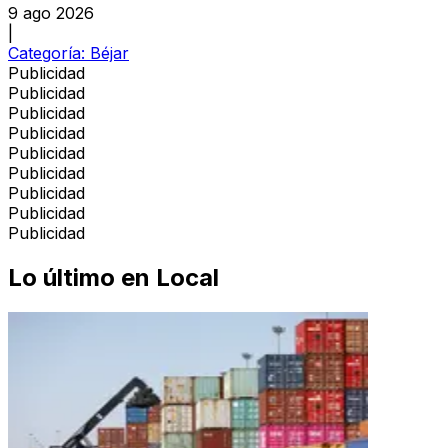
9 ago 2026
|
Categoría:
Béjar
Publicidad
Publicidad
Publicidad
Publicidad
Publicidad
Publicidad
Publicidad
Publicidad
Publicidad
Lo último en
Local