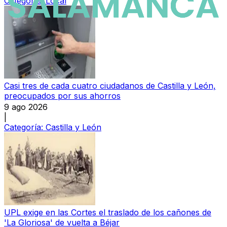
Categoría:
Local
Casi tres de cada cuatro ciudadanos de Castilla y León,
preocupados por sus ahorros
9 ago 2026
|
Categoría:
Castilla y León
UPL exige en las Cortes el traslado de los cañones de
'La Gloriosa' de vuelta a Béjar