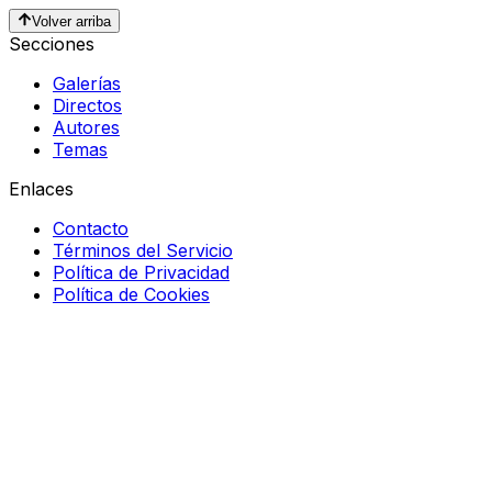
Volver arriba
Secciones
Galerías
Directos
Autores
Temas
Enlaces
Contacto
Términos del Servicio
Política de Privacidad
Política de Cookies