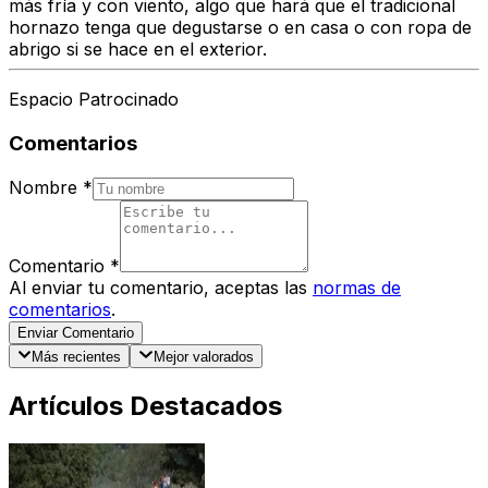
más fría y con viento, algo que hará que el tradicional
hornazo tenga que degustarse o en casa o con ropa de
abrigo si se hace en el exterior.
Espacio Patrocinado
Comentarios
Nombre
*
Comentario
*
Al enviar tu comentario, aceptas las
normas de
comentarios
.
Enviar Comentario
Más recientes
Mejor valorados
Artículos Destacados