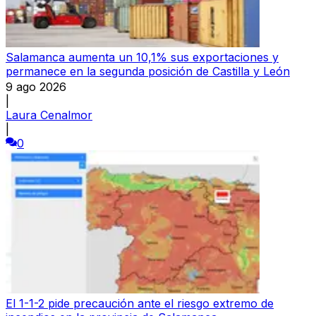
Salamanca aumenta un 10,1% sus exportaciones y
permanece en la segunda posición de Castilla y León
9 ago 2026
|
Laura Cenalmor
|
0
El 1-1-2 pide precaución ante el riesgo extremo de