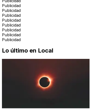
Publicidad
Publicidad
Publicidad
Publicidad
Publicidad
Publicidad
Publicidad
Publicidad
Publicidad
Lo último en
Local