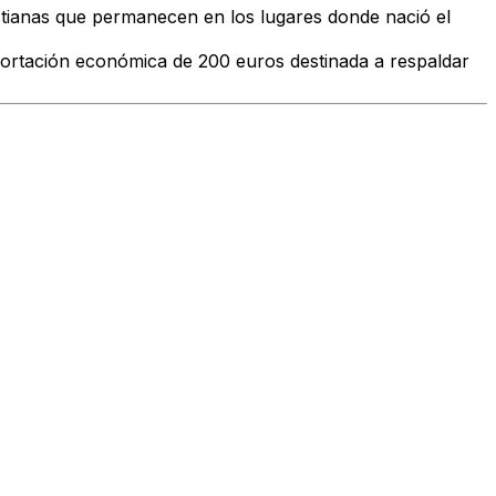
istianas que permanecen en los lugares donde nació el
portación económica de 200 euros destinada a respaldar