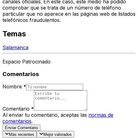
canales oficiales. En este caso, este medio ha podido
comprobar que se trata de un número de teléfono
particular que no aparece en las páginas web de listados
telefónicos fraudulentos.
Temas
Salamanca
Espacio Patrocinado
Comentarios
Nombre
*
Comentario
*
Al enviar tu comentario, aceptas las
normas de
comentarios
.
Enviar Comentario
Más recientes
Mejor valorados