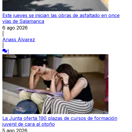
Este jueves se inician las obras de asfaltado en once
vías de Salamanca
6 ago 2026
|
Anass Álvarez
|
1
La Junta oferta 190 plazas de cursos de formación
juvenil de cara al otoño
5 ago 2026