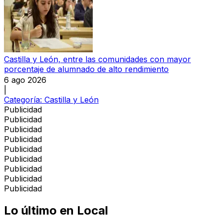
Castilla y León, entre las comunidades con mayor
porcentaje de alumnado de alto rendimiento
6 ago 2026
|
Categoría:
Castilla y León
Publicidad
Publicidad
Publicidad
Publicidad
Publicidad
Publicidad
Publicidad
Publicidad
Publicidad
Lo último en
Local