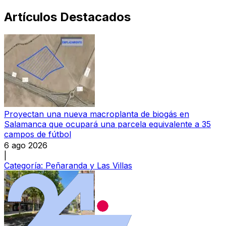
Artículos Destacados
Proyectan una nueva macroplanta de biogás en
Salamanca que ocupará una parcela equivalente a 35
campos de fútbol
6 ago 2026
|
Categoría:
Peñaranda y Las Villas