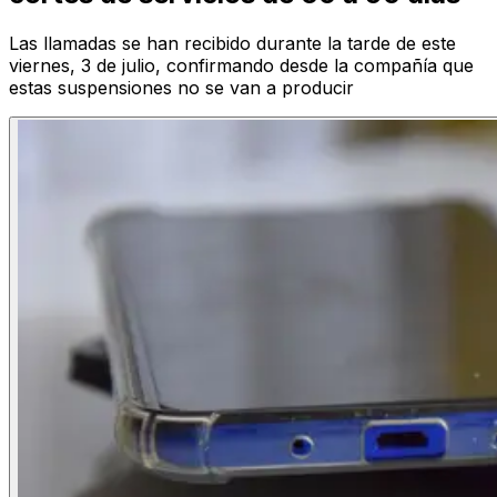
Las llamadas se han recibido durante la tarde de este
viernes, 3 de julio, confirmando desde la compañía que
estas suspensiones no se van a producir