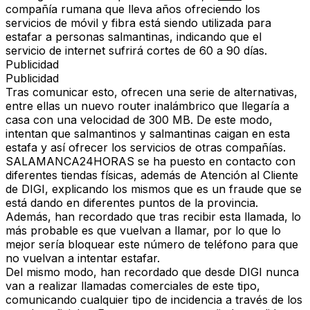
compañía rumana que lleva años ofreciendo los
servicios de móvil y fibra está siendo utilizada para
estafar a personas salmantinas, indicando que el
servicio de internet sufrirá cortes de 60 a 90 días.
Publicidad
Publicidad
Tras comunicar esto, ofrecen una serie de alternativas,
entre ellas un nuevo router inalámbrico que llegaría a
casa con una velocidad de 300 MB. De este modo,
intentan que salmantinos y salmantinas caigan en esta
estafa y así ofrecer los servicios de otras compañías.
SALAMANCA24HORAS se ha puesto en contacto con
diferentes tiendas físicas, además de Atención al Cliente
de DIGI, explicando los mismos que es un fraude que se
está dando en diferentes puntos de la provincia.
Además, han recordado que tras recibir esta llamada, lo
más probable es que vuelvan a llamar, por lo que lo
mejor sería bloquear este número de teléfono para que
no vuelvan a intentar estafar.
Del mismo modo, han recordado que desde DIGI nunca
van a realizar llamadas comerciales de este tipo,
comunicando cualquier tipo de incidencia a través de los