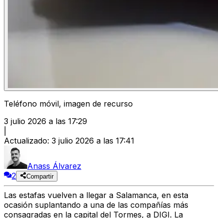
Teléfono móvil, imagen de recurso
3 julio 2026 a las 17:29
|
Actualizado
:
3 julio 2026 a las 17:41
Anass Álvarez
2
Compartir
Las estafas vuelven a llegar a Salamanca, en esta
ocasión suplantando a una de las compañías más
consagradas en la capital del Tormes, a
DIGI
. La