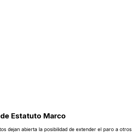
r de Estatuto Marco
s dejan abierta la posibilidad de extender el paro a otros