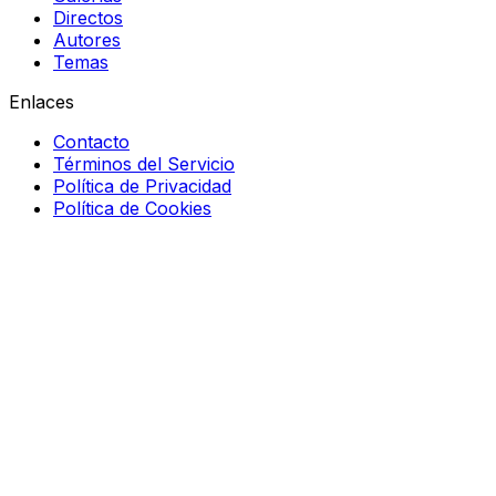
Directos
Autores
Temas
Enlaces
Contacto
Términos del Servicio
Política de Privacidad
Política de Cookies