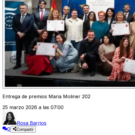
Entrega de premios Maria Moliner 202
25 marzo 2026 a las 07:00
Rosa Barrios
0
Compartir