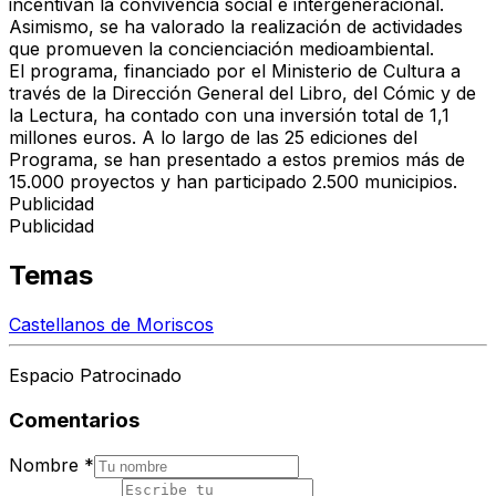
incentivan la convivencia social e intergeneracional.
Asimismo, se ha valorado la realización de actividades
que promueven la concienciación medioambiental.
El programa, financiado por el Ministerio de Cultura a
través de la Dirección General del Libro, del Cómic y de
la Lectura, ha contado con una inversión total de 1,1
millones euros. A lo largo de las 25 ediciones del
Programa, se han presentado a estos premios más de
15.000 proyectos y han participado 2.500 municipios.
Publicidad
Publicidad
Temas
Castellanos de Moriscos
Espacio Patrocinado
Comentarios
Nombre
*