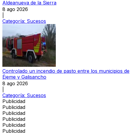
Aldeanueva de la Sierra
8 ago 2026
|
Categoría:
Sucesos
Controlado un incendio de pasto entre los municipios de
Éjeme y Galisancho
8 ago 2026
|
Categoría:
Sucesos
Publicidad
Publicidad
Publicidad
Publicidad
Publicidad
Publicidad