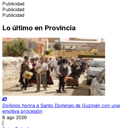
Publicidad
Publicidad
Publicidad
Lo último en
Provincia
Doñinos honra a Santo Domingo de Guzmán con una
emotiva procesión
8 ago 2026
|