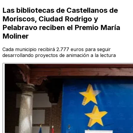
Las bibliotecas de Castellanos de
Moriscos, Ciudad Rodrigo y
Pelabravo reciben el Premio María
Moliner
Cada municipio recibirá 2.777 euros para seguir
desarrollando proyectos de animación a la lectura