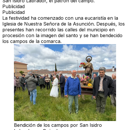
San Isidro Labrador, el patrón del campo.
Publicidad
Publicidad
La festividad ha comenzado con una eucaristía en la
Iglesia de Nuestra Señora de la Asunción. Después, los
presentes han recorrido las calles del municipio en
procesión con la imagen del santo y se han bendecido
los campos de la comarca.
Bendición de los campos por San Isidro