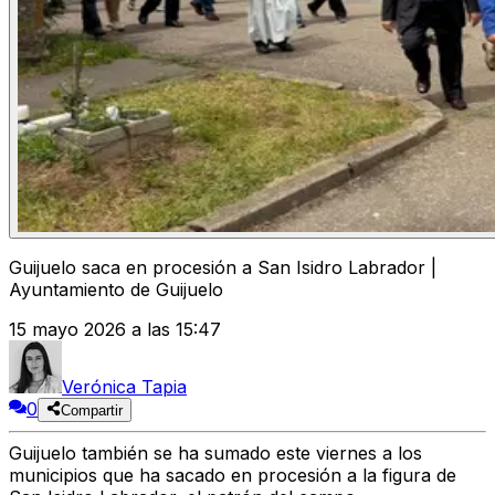
Guijuelo saca en procesión a San Isidro Labrador |
Ayuntamiento de Guijuelo
15 mayo 2026 a las 15:47
Verónica Tapia
0
Compartir
Guijuelo también se ha sumado este viernes a los
municipios que ha sacado en procesión a la figura de