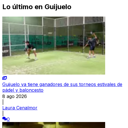
Lo último en
Guijuelo
Guijuelo ya tiene ganadores de sus torneos estivales de
pádel y baloncesto
8 ago 2026
|
Laura Cenalmor
|
0