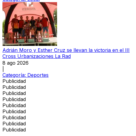
Adrián Moro y Esther Cruz se llevan la victoria en el III
Cross Urbanizaciones La Rad
8 ago 2026
|
Categoría:
Deportes
Publicidad
Publicidad
Publicidad
Publicidad
Publicidad
Publicidad
Publicidad
Publicidad
Publicidad