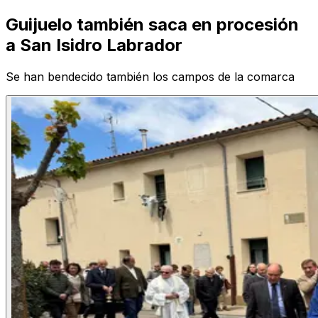
Guijuelo también saca en procesión
a San Isidro Labrador
Se han bendecido también los campos de la comarca