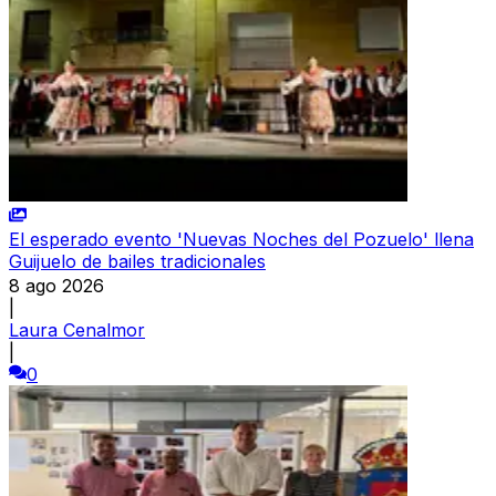
El esperado evento 'Nuevas Noches del Pozuelo' llena
Guijuelo de bailes tradicionales
8 ago 2026
|
Laura Cenalmor
|
0