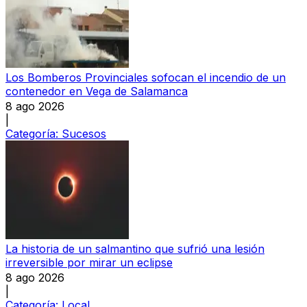
Los Bomberos Provinciales sofocan el incendio de un
contenedor en Vega de Salamanca
8 ago 2026
|
Categoría:
Sucesos
La historia de un salmantino que sufrió una lesión
irreversible por mirar un eclipse
8 ago 2026
|
Categoría:
Local