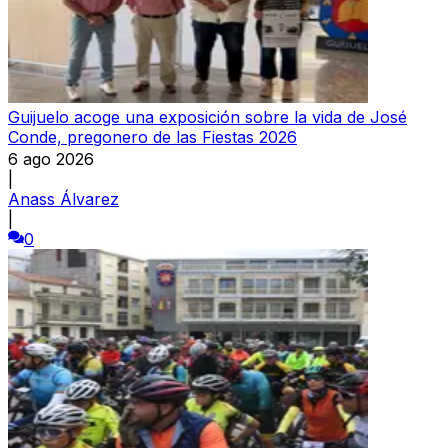
Guijuelo acoge una exposición sobre la vida de José
Conde, pregonero de las Fiestas 2026
6 ago 2026
|
Anass Álvarez
|
0