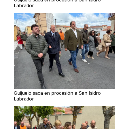
Labrador
Guijuelo saca en procesión a San Isidro
Labrador