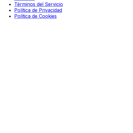
Términos del Servicio
Política de Privacidad
Política de Cookies