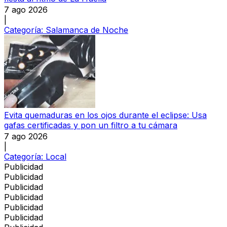
7 ago 2026
|
Categoría:
Salamanca de Noche
Evita quemaduras en los ojos durante el eclipse: Usa
gafas certificadas y pon un filtro a tu cámara
7 ago 2026
|
Categoría:
Local
Publicidad
Publicidad
Publicidad
Publicidad
Publicidad
Publicidad