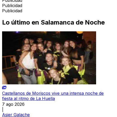
Publicidad
Publicidad
Publicidad
Lo último en
Salamanca de Noche
Castellanos de Moriscos vive una intensa noche de
fiesta al ritmo de La Huella
7 ago 2026
|
Asier Galache