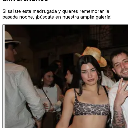
Si saliste esta madrugada y quieres rememorar la
pasada noche, ¡búscate en nuestra amplia galería!