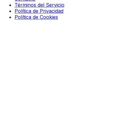
Términos del Servicio
Política de Privacidad
Política de Cookies