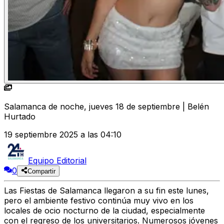
Salamanca de noche, jueves 18 de septiembre | Belén
Hurtado
19 septiembre 2025 a las 04:10
Equipo Editorial
0
Compartir
Las Fiestas de Salamanca llegaron a su fin este lunes,
pero el ambiente festivo continúa muy vivo en los
locales de ocio nocturno de la ciudad, especialmente
con el regreso de los universitarios. Numerosos jóvenes