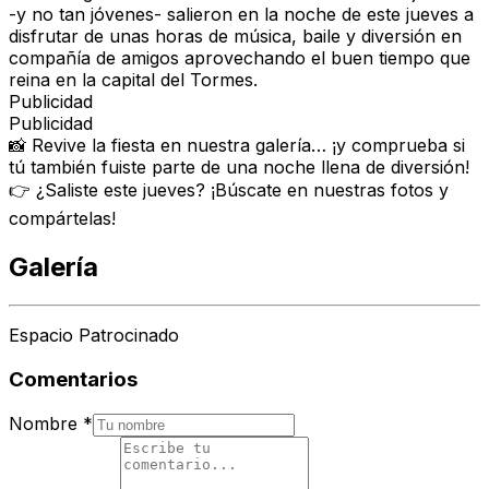
-y no tan jóvenes- salieron en la noche de este jueves a
disfrutar de unas horas de música, baile y diversión en
compañía de amigos aprovechando el buen tiempo que
reina en la capital del Tormes.
Publicidad
Publicidad
📸 Revive la fiesta en nuestra galería… ¡y comprueba si
tú también fuiste parte de una noche llena de diversión!
👉 ¿Saliste este jueves? ¡Búscate en nuestras fotos y
compártelas!
Galería
Espacio Patrocinado
Comentarios
Nombre
*