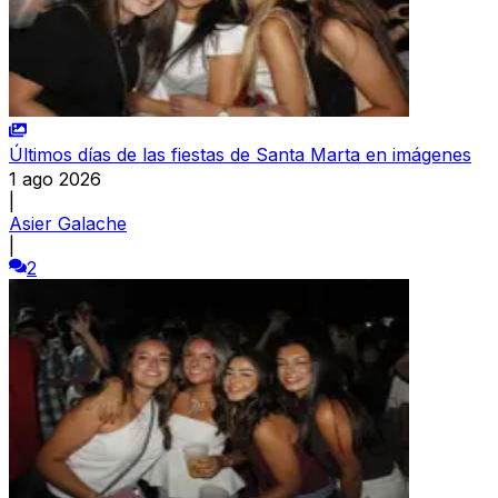
Últimos días de las fiestas de Santa Marta en imágenes
1 ago 2026
|
Asier Galache
|
2