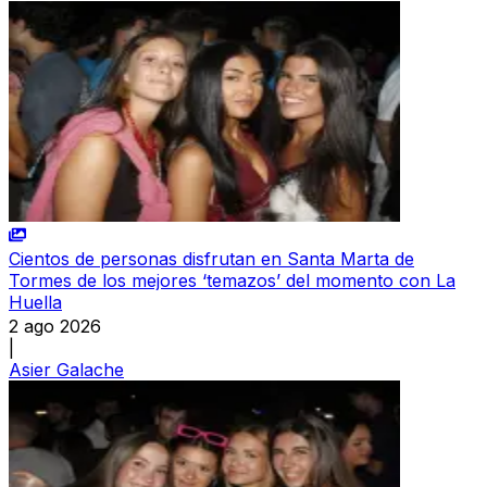
Cientos de personas disfrutan en Santa Marta de
Tormes de los mejores ‘temazos’ del momento con La
Huella
2 ago 2026
|
Asier Galache