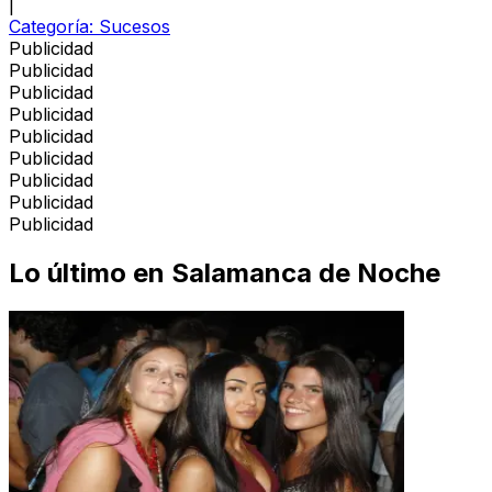
|
Categoría:
Sucesos
Publicidad
Publicidad
Publicidad
Publicidad
Publicidad
Publicidad
Publicidad
Publicidad
Publicidad
Lo último en
Salamanca de Noche