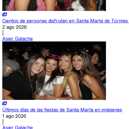
Cientos de personas disfrutan en Santa Marta de Tormes
2 ago 2026
|
Asier Galache
Últimos días de las fiestas de Santa Marta en imágenes
1 ago 2026
|
Asier Galache