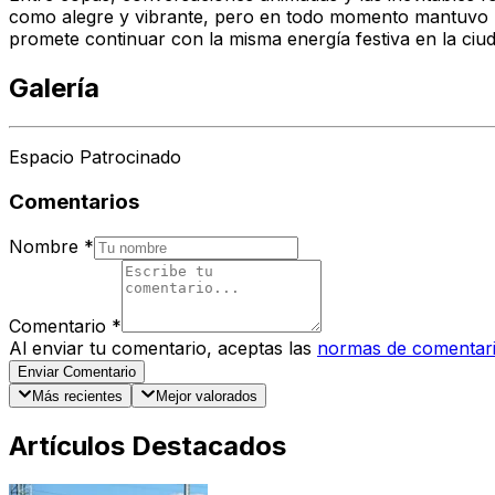
como alegre y vibrante, pero en todo momento mantuvo un
promete continuar con la misma energía festiva en la ciud
Galería
Espacio Patrocinado
Comentarios
Nombre
*
Comentario
*
Al enviar tu comentario, aceptas las
normas de comentar
Enviar Comentario
Más recientes
Mejor valorados
Artículos Destacados