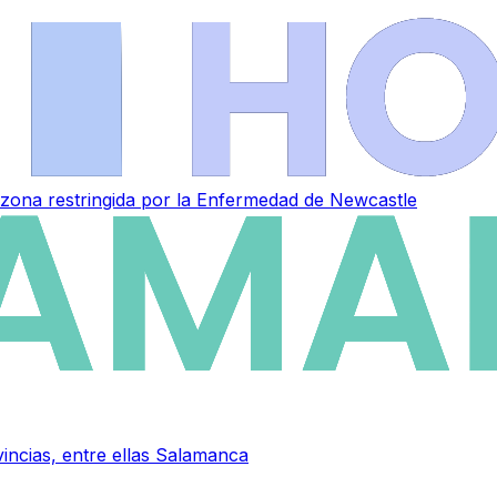
zona restringida por la Enfermedad de Newcastle
vincias, entre ellas Salamanca