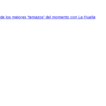
 de los mejores ‘temazos’ del momento con La Huella