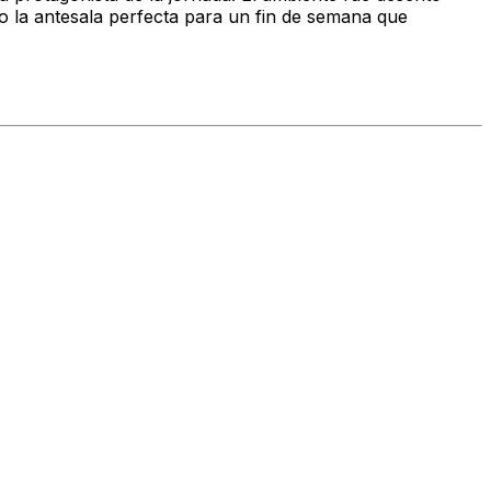
o la antesala perfecta para un fin de semana que