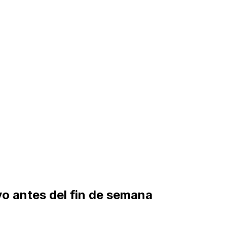
vo antes del fin de semana