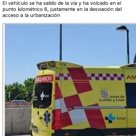
El vehículo se ha salido de la vía y ha volcado en el
punto kilométrico 8, justamente en la desviación del
acceso a la urbanización