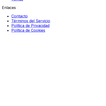
Enlaces
Contacto
Términos del Servicio
Política de Privacidad
Política de Cookies