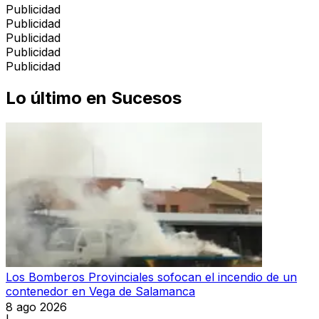
Publicidad
Publicidad
Publicidad
Publicidad
Publicidad
Lo último en
Sucesos
Los Bomberos Provinciales sofocan el incendio de un
contenedor en Vega de Salamanca
8 ago 2026