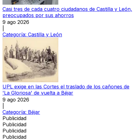
Casi tres de cada cuatro ciudadanos de Castilla y León,
preocupados por sus ahorros
9 ago 2026
|
Categoría:
Castilla y León
UPL exige en las Cortes el traslado de los cañones de
'La Gloriosa' de vuelta a Béjar
9 ago 2026
|
Categoría:
Béjar
Publicidad
Publicidad
Publicidad
Publicidad