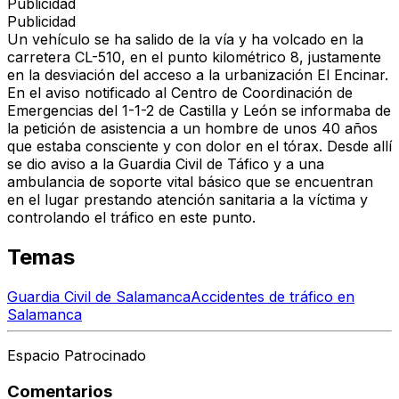
Publicidad
Publicidad
Un vehículo se ha salido de la vía y ha volcado en la
carretera CL-510, en el punto kilométrico 8, justamente
en la desviación del acceso a la urbanización El Encinar.
En el aviso notificado al Centro de Coordinación de
Emergencias del 1-1-2 de Castilla y León se informaba de
la petición de asistencia a un hombre de unos 40 años
que estaba consciente y con dolor en el tórax. Desde allí
se dio aviso a la Guardia Civil de Táfico y a una
ambulancia de soporte vital básico que se encuentran
en el lugar prestando atención sanitaria a la víctima y
controlando el tráfico en este punto.
Temas
Guardia Civil de Salamanca
Accidentes de tráfico en
Salamanca
Espacio Patrocinado
Comentarios