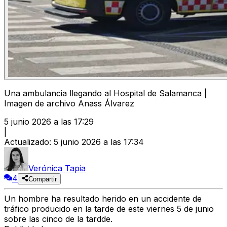
Una ambulancia llegando al Hospital de Salamanca |
Imagen de archivo Anass Álvarez
5 junio 2026 a las 17:29
|
Actualizado
:
5 junio 2026 a las 17:34
Verónica Tapia
4
Compartir
Un hombre ha resultado herido en un accidente de
tráfico producido en la tarde de este viernes 5 de junio
sobre las cinco de la tardde.