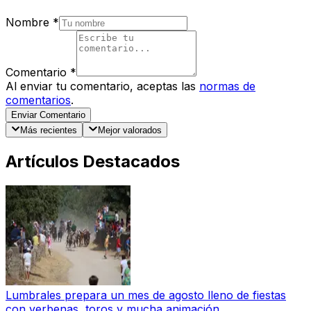
Nombre
*
Comentario
*
Al enviar tu comentario, aceptas las
normas de
comentarios
.
Enviar Comentario
Más recientes
Mejor valorados
Artículos Destacados
Lumbrales prepara un mes de agosto lleno de fiestas
con verbenas, toros y mucha animación