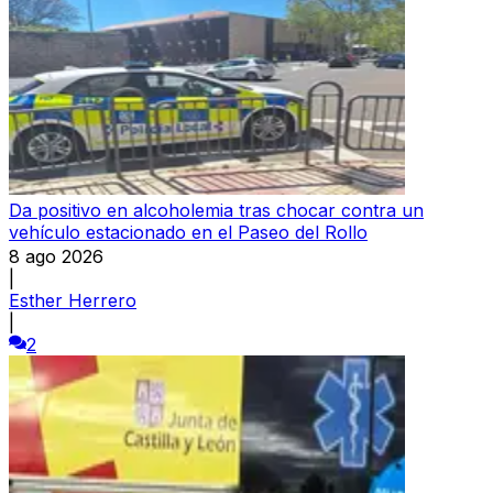
Da positivo en alcoholemia tras chocar contra un
vehículo estacionado en el Paseo del Rollo
8 ago 2026
|
Esther Herrero
|
2