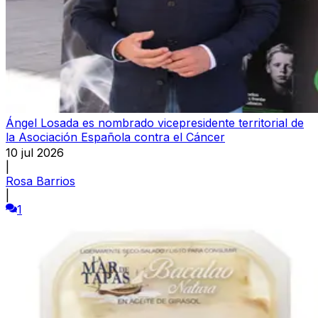
Ángel Losada es nombrado vicepresidente territorial de
la Asociación Española contra el Cáncer
10 jul 2026
|
Rosa Barrios
|
1