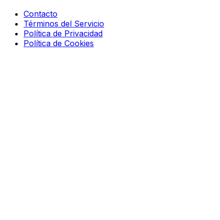
Contacto
Términos del Servicio
Política de Privacidad
Política de Cookies