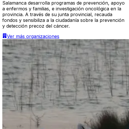
Salamanca desarrolla programas de prevención, apoyo
a enfermos y familias, e investigación oncológica en la
provincia. A través de su junta provincial, recauda
fondos y sensibiliza a la ciudadanía sobre la prevención
y detección precoz del cáncer.
Ver más
organizaciones