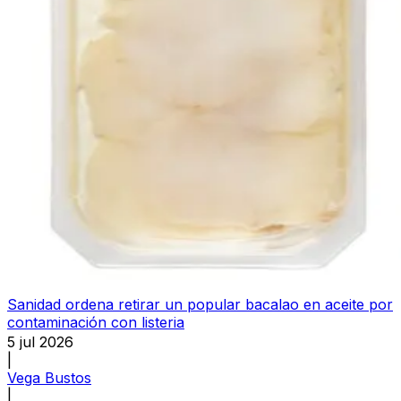
Sanidad ordena retirar un popular bacalao en aceite por
contaminación con listeria
5 jul 2026
|
Vega Bustos
|