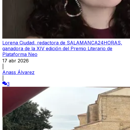
Lorena Ciudad, redactora de SALAMANCA24HORAS,
ganadora de la XIV edición del Premio Literario de
Plataforma Neo
17 abr 2026
|
Anass Álvarez
|
3