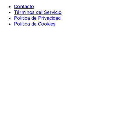
Contacto
Términos del Servicio
Política de Privacidad
Política de Cookies