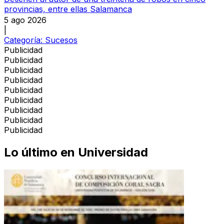
provincias, entre ellas Salamanca
5 ago 2026
|
Categoría:
Sucesos
Publicidad
Publicidad
Publicidad
Publicidad
Publicidad
Publicidad
Publicidad
Publicidad
Publicidad
Lo último en
Universidad