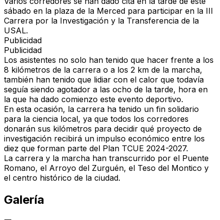
Varios corredores se han dado cita en la tarde de este
sábado en la plaza de la Merced para participar en la III
Carrera por la Investigación y la Transferencia de la
USAL.
Publicidad
Publicidad
Los asistentes no solo han tenido que hacer frente a los
8 kilómetros de la carrera o a los 2 km de la marcha,
también han tenido que lidiar con el calor que todavía
seguía siendo agotador a las ocho de la tarde, hora en
la que ha dado comienzo este evento deportivo.
En esta ocasión, la carrera ha tenido un fin solidario
para la ciencia local, ya que todos los corredores
donarán sus kilómetros para decidir qué proyecto de
investigación recibirá un impulso económico entre los
diez que forman parte del Plan TCUE 2024-2027.
La carrera y la marcha han transcurrido por el Puente
Romano, el Arroyo del Zurguén, el Teso del Montico y
el centro histórico de la ciudad.
Galería