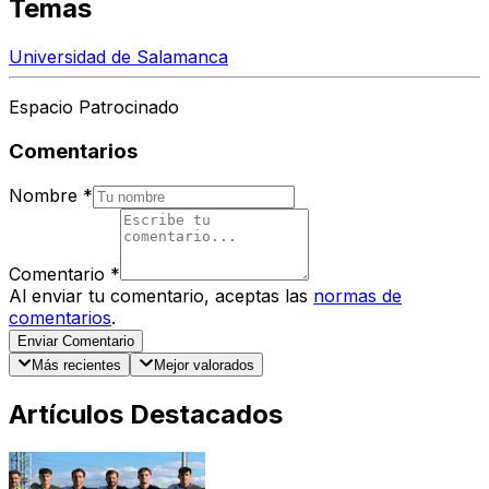
Temas
Universidad de Salamanca
Espacio Patrocinado
Comentarios
Nombre
*
Comentario
*
Al enviar tu comentario, aceptas las
normas de
comentarios
.
Enviar Comentario
Más recientes
Mejor valorados
Artículos Destacados