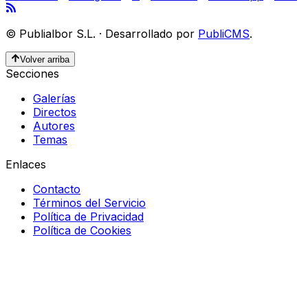
©
Publialbor S.L.
·
Desarrollado por
PubliCMS
.
Volver arriba
Secciones
Galerías
Directos
Autores
Temas
Enlaces
Contacto
Términos del Servicio
Política de Privacidad
Política de Cookies