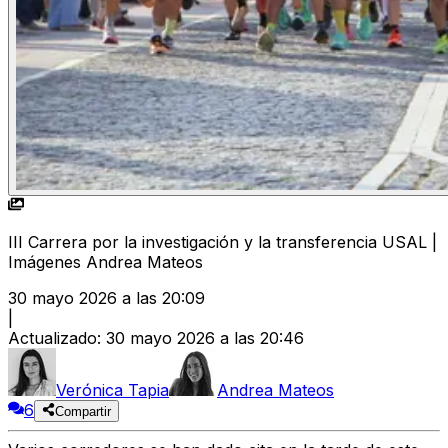
III Carrera por la investigación y la transferencia USAL |
Imágenes Andrea Mateos
30 mayo 2026 a las 20:09
|
Actualizado
:
30 mayo 2026 a las 20:46
Verónica Tapia
Andrea Mateos
6
Compartir