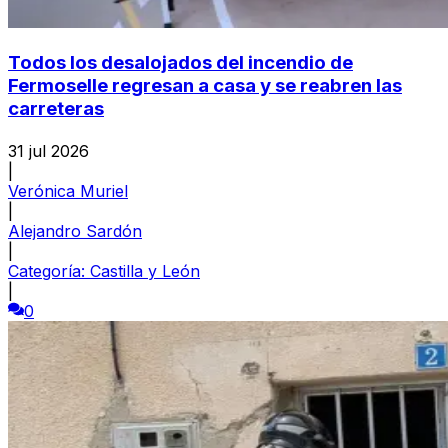
Todos los desalojados del incendio de
Fermoselle regresan a casa y se reabren las
carreteras
31 jul 2026
|
Verónica Muriel
|
Alejandro Sardón
|
Categoría:
Castilla y León
|
0