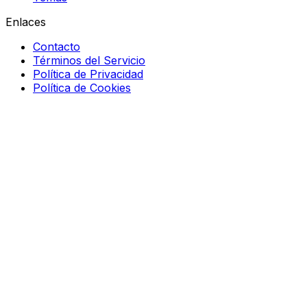
Enlaces
Contacto
Términos del Servicio
Política de Privacidad
Política de Cookies