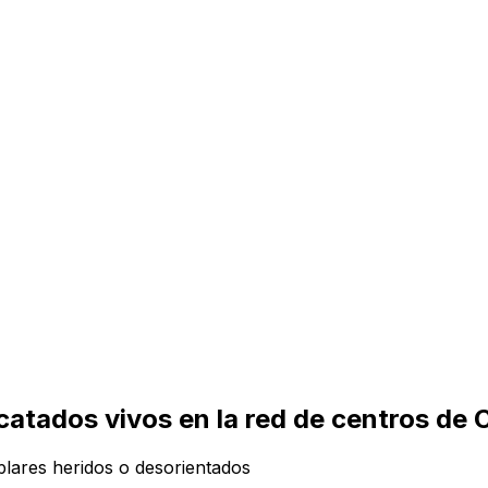
tados vivos en la red de centros de C
plares heridos o desorientados