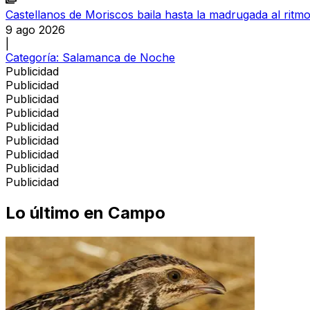
Castellanos de Moriscos baila hasta la madrugada al ritmo
9 ago 2026
|
Categoría:
Salamanca de Noche
Publicidad
Publicidad
Publicidad
Publicidad
Publicidad
Publicidad
Publicidad
Publicidad
Publicidad
Lo último en
Campo