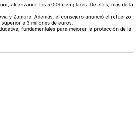
ior, alcanzando los 5.009 ejemplares. De ellos, más de la
egovia y Zamora. Además, el consejero anunció el refuerzo
superior a 3 millones de euros.
ducativa, fundamentales para mejorar la protección de la