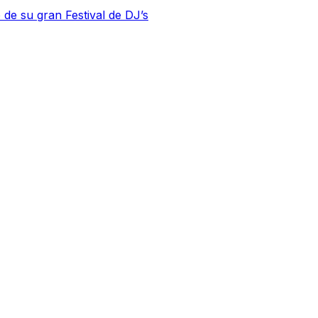
 de su gran Festival de DJ’s