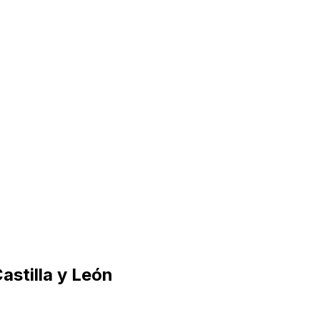
astilla y León