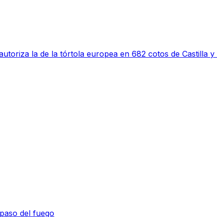
utoriza la de la tórtola europea en 682 cotos de Castilla 
 paso del fuego