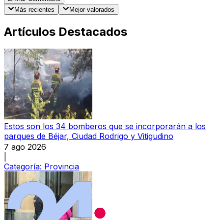
Más recientes
Mejor valorados
Artículos Destacados
Estos son los 34 bomberos que se incorporarán a los
parques de Béjar, Ciudad Rodrigo y Vitigudino
7 ago 2026
|
Categoría:
Provincia