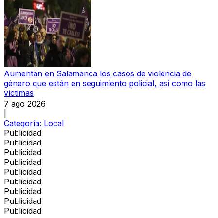
Aumentan en Salamanca los casos de violencia de
género que están en seguimiento policial, así como las
víctimas
7 ago 2026
|
Categoría:
Local
Publicidad
Publicidad
Publicidad
Publicidad
Publicidad
Publicidad
Publicidad
Publicidad
Publicidad