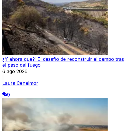
¿Y ahora qué?: El desafío de reconstruir el campo tras
el paso del fuego
6 ago 2026
|
Laura Cenalmor
|
9