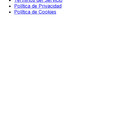
Términos del Servicio
Política de Privacidad
Política de Cookies