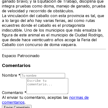
ganado bravo; y la
Equitación de Trabajo
, disciplina que
integra pruebas como doma, manejo de ganado, prueba
de velocidad y recorrido de obstáculos.
La vinculación del caballo con esta provincia es tal, que
a lo largo del año hay varias ferias, así como rutas
ecuestres donde el caballo es el protagonista
indiscutible. Uno de los municipios que más ensalza la
figura de este animal es el municipio de Ciudad Rodrigo,
que desde hace veinticuatro años acoge la Feria del
Caballo con concurso de doma vaquera.
Espacio Patrocinado
Comentarios
Nombre
*
Comentario
*
Al enviar tu comentario, aceptas las
normas de
comentarios
.
Enviar Comentario