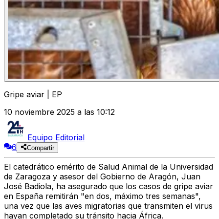
Gripe aviar | EP
10 noviembre 2025 a las 10:12
Equipo Editorial
6
Compartir
El catedrático emérito de Salud Animal de la Universidad
de Zaragoza y asesor del Gobierno de Aragón,
Juan
José Badiola
, ha asegurado que los casos de gripe aviar
en España remitirán "en dos, máximo tres semanas",
una vez que las aves migratorias que transmiten el virus
hayan completado su tránsito hacia África.