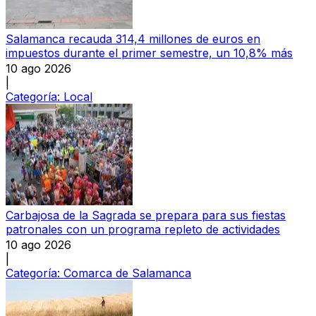
Salamanca recauda 314,4 millones de euros en
impuestos durante el primer semestre, un 10,8% más
10 ago 2026
|
Categoría:
Local
Carbajosa de la Sagrada se prepara para sus fiestas
patronales con un programa repleto de actividades
10 ago 2026
|
Categoría:
Comarca de Salamanca