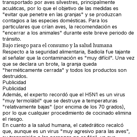
transportado por aves silvestres, principalmente
acuáticas, por lo que el objetivo de las medidas es
"evitar que penetre en las granjas" y se produzcan
contagios a las especies domésticas. Para los
particulares que crían aves, la recomendación es
"encerrar a los animales" durante este breve periodo de
tránsito.
Bajo riesgo para el consumo y la salud humana
Respecto a la seguridad alimentaria, Badiola fue tajante
al señalar que la contaminación es "muy difícil". Una vez
que se declara un brote, la granja queda
"herméticamente cerrada" y todos los productos son
destruidos.
Publicidad
Publicidad
Además, el experto recordó que el H5N1 es un virus
"muy termolábil"
que se destruye a temperaturas
"relativamente bajas" (por encima de los 70 grados),
por lo que cualquier procedimiento de cocinado elimina
el riesgo.
En cuanto a la salud humana, el catedrático recalcó
que, aunque es un virus "muy agresivo para las aves",