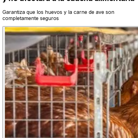
Garantiza que los huevos y la carne de ave son
completamente seguros