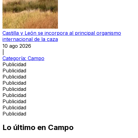
Castilla y León se incorpora al principal organismo
internacional de la caza
10 ago 2026
|
Categoría:
Campo
Publicidad
Publicidad
Publicidad
Publicidad
Publicidad
Publicidad
Publicidad
Publicidad
Publicidad
Lo último en
Campo