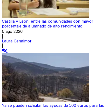
Castilla y León, entre las comunidades con mayor
porcentaje de alumnado de alto rendimiento
6 ago 2026
|
Laura Cenalmor
|
1
Ya se pueden solicitar las ayudas de 500 euros para las