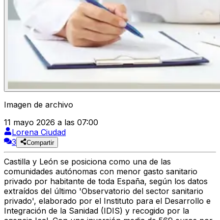
Imagen de archivo
11 mayo 2026 a las 07:00
Lorena Ciudad
3
Compartir
Castilla y León
se posiciona como una de las
comunidades autónomas con meno
r gasto sanitario
privado
por habitante de toda España, según los datos
extraídos del último 'Observatorio del sector sanitario
privado', elaborado por el Instituto para el Desarrollo e
Integración de la Sanidad (IDIS) y recogido por la