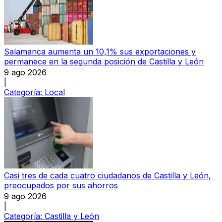
Salamanca aumenta un 10,1% sus exportaciones y
permanece en la segunda posición de Castilla y León
9 ago 2026
|
Categoría:
Local
Casi tres de cada cuatro ciudadanos de Castilla y León,
preocupados por sus ahorros
9 ago 2026
|
Categoría:
Castilla y León