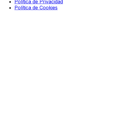
Política de Privacidad
Política de Cookies