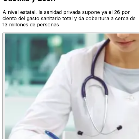
A nivel estatal, la sanidad privada supone ya el 26 por
ciento del gasto sanitario total y da cobertura a cerca de
13 millones de personas