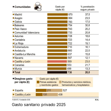
Gasto sanitario privado 2025