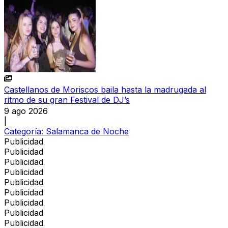
Castellanos de Moriscos baila hasta la madrugada al
ritmo de su gran Festival de DJ’s
9 ago 2026
|
Categoría:
Salamanca de Noche
Publicidad
Publicidad
Publicidad
Publicidad
Publicidad
Publicidad
Publicidad
Publicidad
Publicidad