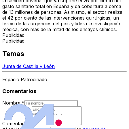
la sanidad privada
, que ya supone el 26 por ciento del
gasto sanitario total en España y da
cobertura a cerca
de 13 millones de personas
. Asimismo, el sector realiza
el 42 por ciento de las intervenciones quirúrgicas, un
tercio de las urgencias del país y lidera la investigación
médica, con más de la mitad de los ensayos clínicos.
Publicidad
Publicidad
Temas
Junta de Castilla y León
Espacio Patrocinado
Comentarios
Nombre
*
Comentario
*