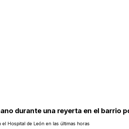
ano durante una reyerta en el barrio 
el Hospital de León en las últimas horas