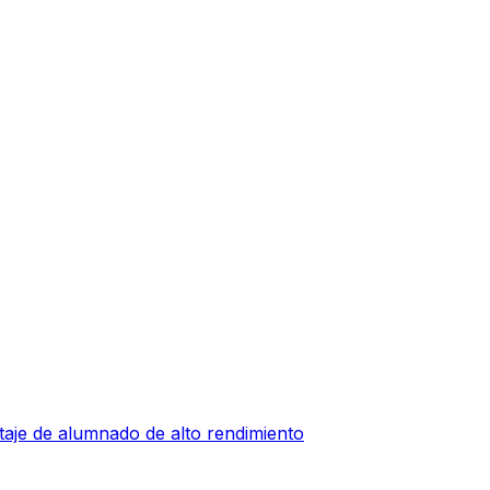
taje de alumnado de alto rendimiento