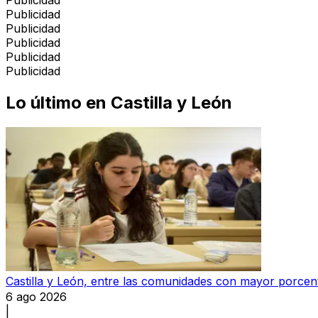
Publicidad
Publicidad
Publicidad
Publicidad
Publicidad
Lo último en
Castilla y León
Castilla y León, entre las comunidades con mayor porcen
6 ago 2026
|