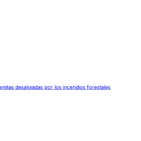
milias desalojadas por los incendios forestales