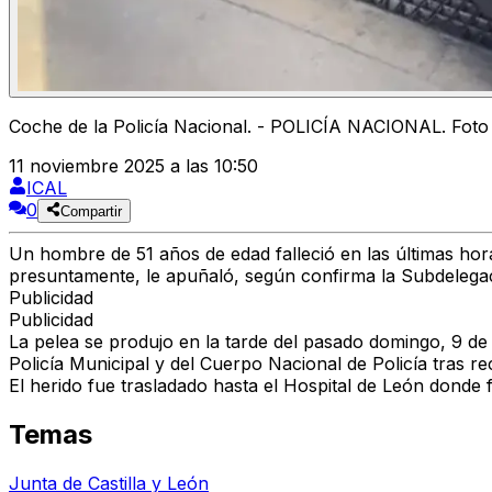
Coche de la Policía Nacional. - POLICÍA NACIONAL. Foto
11 noviembre 2025 a las 10:50
ICAL
0
Compartir
Un hombre de 51 años de edad falleció en las últimas hor
presuntamente, le apuñaló, según confirma la Subdelega
Publicidad
Publicidad
La pelea se produjo en la tarde del pasado domingo, 9 de
Policía Municipal y del Cuerpo Nacional de Policía tras re
El herido fue trasladado hasta el Hospital de León donde f
Temas
Junta de Castilla y León