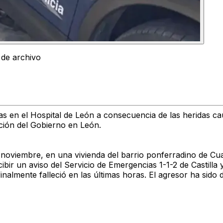
 de archivo
as en el Hospital de León a consecuencia de las heridas c
ción del Gobierno en León.
 noviembre, en una vivienda del barrio ponferradino de Cu
cibir un aviso del Servicio de Emergencias 1-1-2 de Castilla
inalmente falleció en las últimas horas. El agresor ha sido 