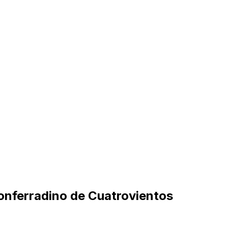
ponferradino de Cuatrovientos