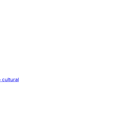
 cultural