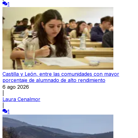
1
Castilla y León, entre las comunidades con mayor
porcentaje de alumnado de alto rendimiento
6 ago 2026
|
Laura Cenalmor
|
1