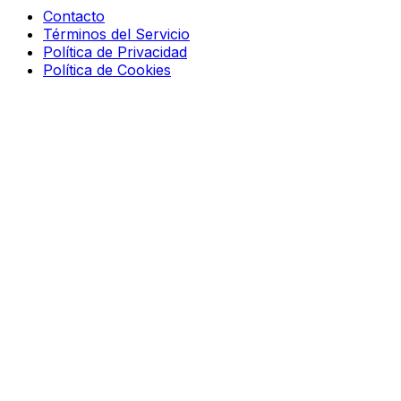
Contacto
Términos del Servicio
Política de Privacidad
Política de Cookies