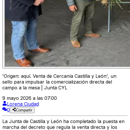
'Origen: aquí. Venta de Cercanía Castilla y León', un
sello para impulsar la comercialización directa del
campo a la mesa | Junta CYL
9 mayo 2026 a las 07:00
Lorena Ciudad
0
Compartir
La
Junta de Castilla y León
ha completado la puesta en
marcha del
decreto que regula la venta directa y los