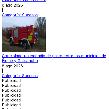
8 ago 2026
|
Categoría:
Sucesos
Controlado un incendio de pasto entre los municipios de
Éjeme y Galisancho
8 ago 2026
|
Categoría:
Sucesos
Publicidad
Publicidad
Publicidad
Publicidad
Publicidad
Publicidad