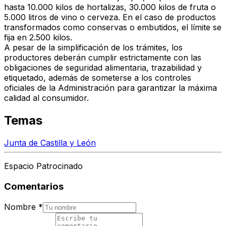
hasta 10.000 kilos de hortalizas, 30.000 kilos de fruta o
5.000 litros de vino o cerveza. En el caso de productos
transformados como conservas o embutidos, el límite se
fija en 2.500 kilos.
A pesar de la simplificación de los trámites, los
productores deberán cumplir estrictamente con las
obligaciones de seguridad alimentaria, trazabilidad y
etiquetado, además de someterse a los
controles
oficiales de la Administración
para garantizar la máxima
calidad al consumidor.
Temas
Junta de Castilla y León
Espacio Patrocinado
Comentarios
Nombre
*