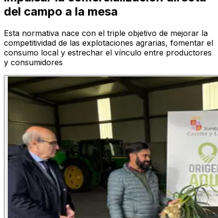
del campo a la mesa
Esta normativa nace con el triple objetivo de mejorar la
competitividad de las explotaciones agrarias, fomentar el
consumo local y estrechar el vínculo entre productores
y consumidores