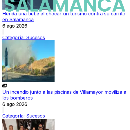
Herida una bebé al chocar un turismo contra su carrito
en Salamanca
6 ago 2026
|
Categoría:
Sucesos
Un incendio junto a las piscinas de Villamayor moviliza a
los bomberos
6 ago 2026
|
Categoría:
Sucesos