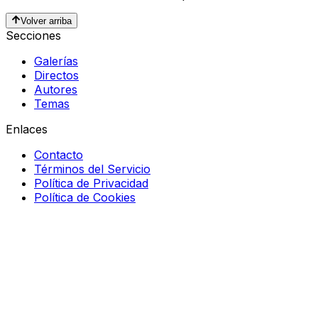
Volver arriba
Secciones
Galerías
Directos
Autores
Temas
Enlaces
Contacto
Términos del Servicio
Política de Privacidad
Política de Cookies