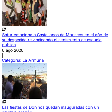
Sátur emociona a Castellanos de Moriscos en el año de
su despedida reivindicando el sentimiento de escuela
pública
6 ago 2026
|
Categoría:
La Armuña
Las fiestas de Doñinos quedan inauguradas con un