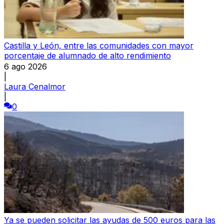
Castilla y León, entre las comunidades con mayor
porcentaje de alumnado de alto rendimiento
6 ago 2026
|
Laura Cenalmor
|
0
Ya se pueden solicitar las ayudas de 500 euros para las