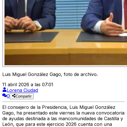
Luis Miguel González Gago, foto de archivo.
11 abril 2026 a las 07:01
Lorena Ciudad
0
Compartir
El consejero de la Presidencia, Luis Miguel González
Gago, ha presentado este viernes la nueva convocatoria
de ayudas destinada a las mancomunidades de Castilla y
León, que para este ejercicio 2026 cuenta con una