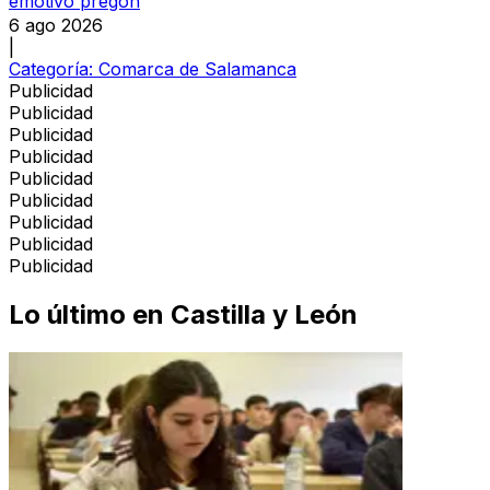
emotivo pregón
6 ago 2026
|
Categoría:
Comarca de Salamanca
Publicidad
Publicidad
Publicidad
Publicidad
Publicidad
Publicidad
Publicidad
Publicidad
Publicidad
Lo último en
Castilla y León