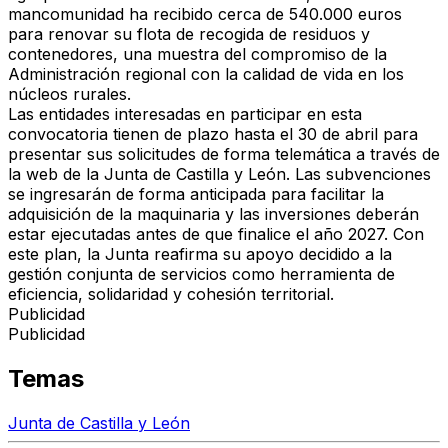
mancomunidad ha recibido cerca de 540.000 euros
para renovar su flota de recogida de residuos y
contenedores, una muestra del compromiso de la
Administración regional con la calidad de vida en los
núcleos rurales.
Las entidades interesadas en participar en esta
convocatoria tienen de plazo hasta el 30 de abril para
presentar sus solicitudes de forma telemática a través de
la web de la Junta de Castilla y León. Las subvenciones
se ingresarán de forma anticipada para facilitar la
adquisición de la maquinaria y las inversiones deberán
estar ejecutadas antes de que finalice el año 2027. Con
este plan, la Junta reafirma su apoyo decidido a la
gestión conjunta de servicios como herramienta de
eficiencia, solidaridad y cohesión territorial.
Publicidad
Publicidad
Temas
Junta de Castilla y León