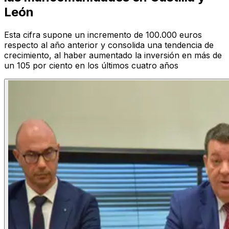
León
Esta cifra supone un incremento de 100.000 euros
respecto al año anterior y consolida una tendencia de
crecimiento, al haber aumentado la inversión en más de
un 105 por ciento en los últimos cuatro años