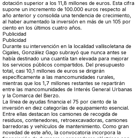
dotación superior a los 11,8 millones de euros. Esta cifra
supone un incremento de 100.000 euros respecto al
año anterior y consolida una tendencia de crecimiento,
al haber aumentado la inversión en más de un 105 por
ciento en los últimos cuatro años.
Publicidad
Publicidad
Durante su intervención en la localidad vallisoletana de
Cigales, González Gago subrayó que nunca antes se
había destinado una cuantía tan elevada para mejorar
los servicios públicos compartidos. Del presupuesto
total, casi 10,1 millones de euros se dirigirán
específicamente a las mancomunidades rurales,
mientras que los 1,7 millones restantes se repartirán
entre las mancomunidades de Interés General Urbanas
y la Comarca del Bierzo.
La línea de ayudas financia el 75 por ciento de la
inversión en diez categorías de equipamiento esencial.
Entre ellas destacan los camiones de recogida de
residuos, contenedores, retroexcavadoras, camiones
barredoras y vehículos de mantenimiento. Como gran
novedad de este año, la convocatoria incorpora la