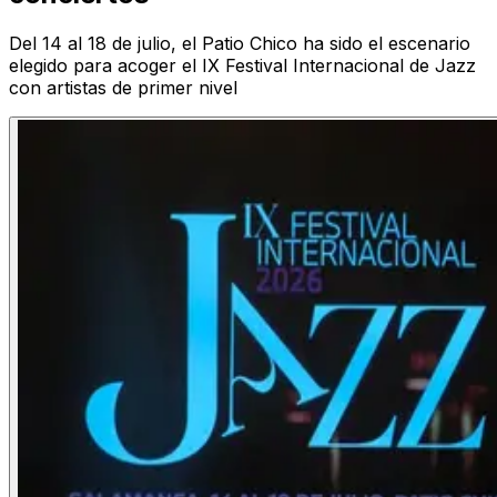
Del 14 al 18 de julio, el Patio Chico ha sido el escenario
elegido para acoger el IX Festival Internacional de Jazz
con artistas de primer nivel