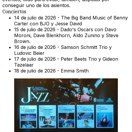
conseguir uno de los asientos.
Conciertos
14 de julio de 2026 - The Big Band Music of Benny
Carter con BJO y Jesse David
15 de julio de 2026 - Dado's Oscars con Davo
Moroni, Dave Blenkhorn, Aldo Zunino y Steve
Brown.
16 de julio de 2026 - Samson Schmitt Trio y
Ludovic Beier
17 de julio de 2026 - Peter Beets Trio y Gideon
Tazelaar
18 de julio de 2026 - Emma Smith