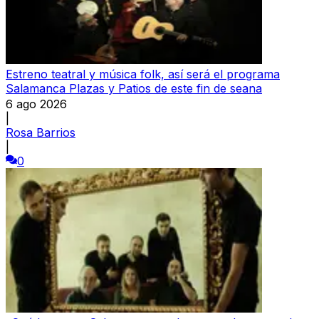
Estreno teatral y música folk, así será el programa
Salamanca Plazas y Patios de este fin de seana
6 ago 2026
|
Rosa Barrios
|
0