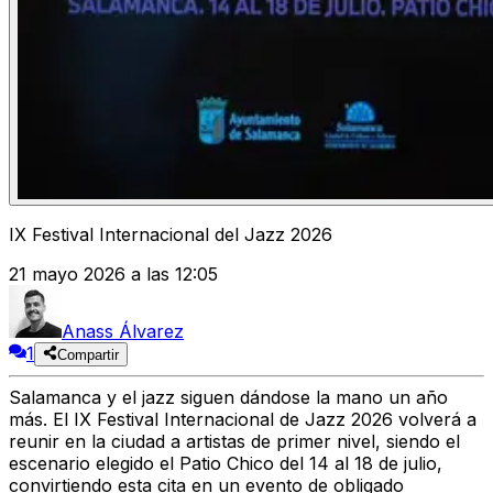
IX Festival Internacional del Jazz 2026
21 mayo 2026 a las 12:05
Anass Álvarez
1
Compartir
Salamanca
y el jazz siguen dándose la mano un año
más. El
IX Festival Internacional de Jazz 2026
volverá a
reunir en la ciudad a artistas de primer nivel, siendo el
escenario elegido el
Patio Chico
del
14 al 18 de julio
,
convirtiendo esta cita en un evento de obligado