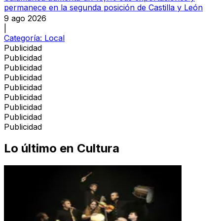
permanece en la segunda posición de Castilla y León
9 ago 2026
|
Categoría:
Local
Publicidad
Publicidad
Publicidad
Publicidad
Publicidad
Publicidad
Publicidad
Publicidad
Publicidad
Lo último en
Cultura