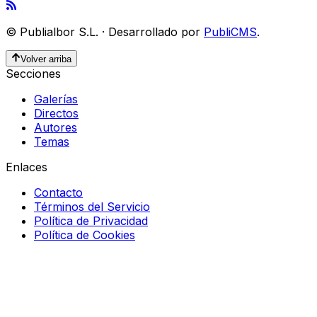
©
Publialbor S.L.
·
Desarrollado por
PubliCMS
.
Volver arriba
Secciones
Galerías
Directos
Autores
Temas
Enlaces
Contacto
Términos del Servicio
Política de Privacidad
Política de Cookies