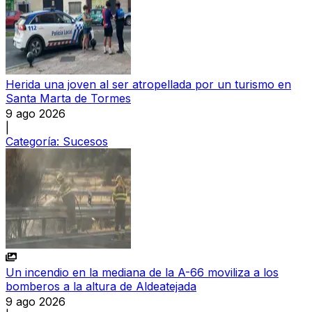
Herida una joven al ser atropellada por un turismo en
Santa Marta de Tormes
9 ago 2026
|
Categoría:
Sucesos
Un incendio en la mediana de la A-66 moviliza a los
bomberos a la altura de Aldeatejada
9 ago 2026