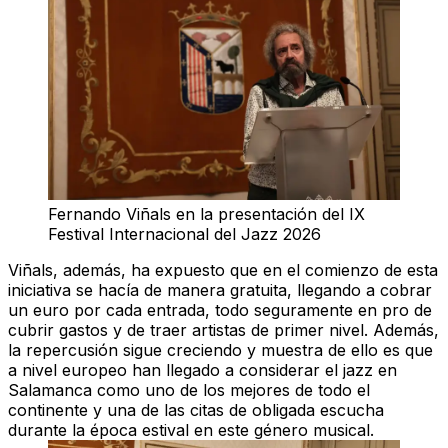
Fernando Viñals en la presentación del IX
Festival Internacional del Jazz 2026
Viñals, además, ha expuesto que en el comienzo de esta
iniciativa se hacía de manera gratuita, llegando a cobrar
un euro por cada entrada, todo seguramente en pro de
cubrir gastos y de traer artistas de primer nivel. Además,
la repercusión sigue creciendo y muestra de ello es que
a nivel europeo han llegado a considerar el jazz en
Salamanca como
uno de los mejores de todo el
continente
y una de las citas de obligada escucha
durante la época estival en este género musical.