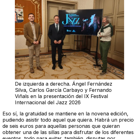
De izquierda a derecha. Ángel Fernández
Silva, Carlos García Carbayo y Fernando
Viñals en la presentación del IX Festival
Internacional del Jazz 2026
Eso sí,
la gratuidad se mantiene en la novena edición
,
pudiendo asistir todo aquel que quiera. Habrá un precio
de seis euros para aquellas personas que quieran
obtener una de las sillas para disfrutar de los diferentes
eventos, todo para evitar, también, disputas por