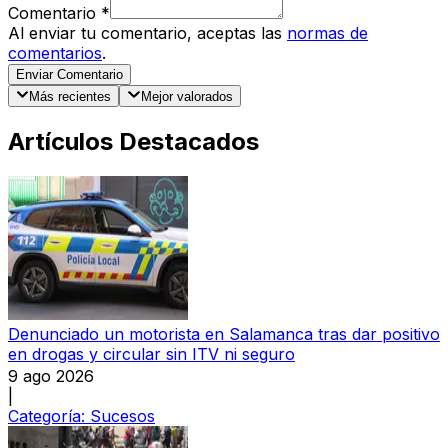
Comentario
*
Al enviar tu comentario, aceptas las
normas de
comentarios
.
Enviar Comentario
Más recientes
Mejor valorados
Artículos Destacados
Denunciado un motorista en Salamanca tras dar positivo
en drogas y circular sin ITV ni seguro
9 ago 2026
|
Categoría:
Sucesos