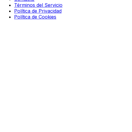
Términos del Servicio
Política de Privacidad
Política de Cookies