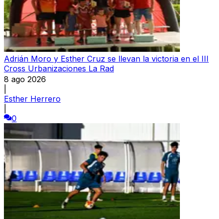
Adrián Moro y Esther Cruz se llevan la victoria en el III
Cross Urbanizaciones La Rad
8 ago 2026
|
Esther Herrero
|
0