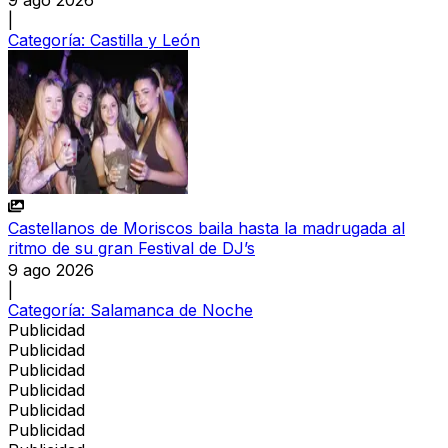
9 ago 2026
|
Categoría:
Castilla y León
Castellanos de Moriscos baila hasta la madrugada al
ritmo de su gran Festival de DJ’s
9 ago 2026
|
Categoría:
Salamanca de Noche
Publicidad
Publicidad
Publicidad
Publicidad
Publicidad
Publicidad