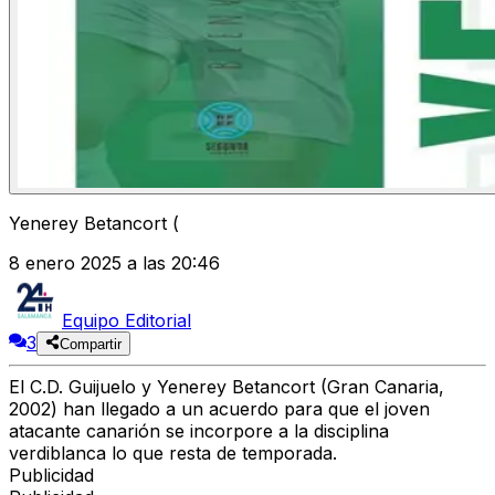
Yenerey Betancort (
8 enero 2025 a las 20:46
Equipo Editorial
3
Compartir
El C.D. Guijuelo y Yenerey Betancort (Gran Canaria,
2002) han llegado a un acuerdo para que el joven
atacante canarión se incorpore a la disciplina
verdiblanca lo que resta de temporada.
Publicidad