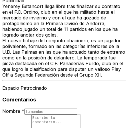
Publicidad
Yenerey Betancort llega libre tras finalizar su contrato
en el F.C. Ordino, club en el que ha militado hasta el
mercado de invierno y con el que ha gozado de
protagonismo en la Primera Divisió de Andorra,
habiendo jugado un total de 11 partidos en los que ha
logrado anotar dos goles.
El nuevo fichaje del conjunto chacinero, es un jugador
polivalente, formado en las categorías inferiores de la
U.D. Las Palmas en las que ha actuado tanto de extremo
como en la posición de delantero. La temporada fue
pieza destacada en el C.F. Panaderías Pulido, club en el
que logró la clasificación para disputar un valioso Play
Off a Segunda Federación desde el Grupo XII.
Espacio Patrocinado
Comentarios
Nombre
*