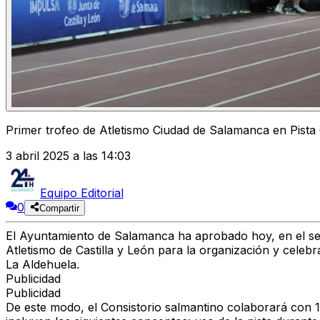
Primer trofeo de Atletismo Ciudad de Salamanca en Pista 
3 abril 2025 a las 14:03
Equipo Editorial
0
Compartir
El Ayuntamiento de Salamanca ha aprobado hoy, en el sen
Atletismo de Castilla y León para la organización y celebr
La Aldehuela.
Publicidad
Publicidad
De este modo, el Consistorio salmantino colaborará con 18