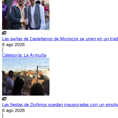
Las peñas de Castellanos de Moriscos se unen en un tradic
6 ago 2026
|
Categoría:
La Armuña
Las fiestas de Doñinos quedan inauguradas con un emoti
6 ago 2026
|