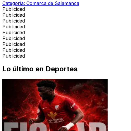
Categoría:
Comarca de Salamanca
Publicidad
Publicidad
Publicidad
Publicidad
Publicidad
Publicidad
Publicidad
Publicidad
Publicidad
Lo último en
Deportes