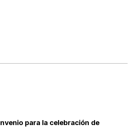
onvenio para la celebración de