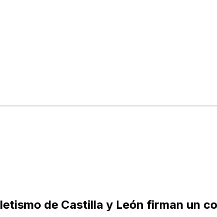
letismo de Castilla y León firman un c