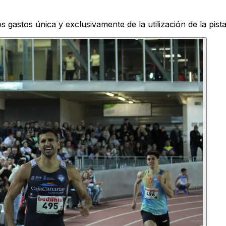
 gastos única y exclusivamente de la utilización de la pista