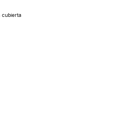
 cubierta