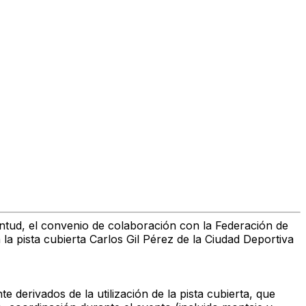
tud, el convenio de colaboración con la Federación de
la pista cubierta Carlos Gil Pérez de la Ciudad Deportiva
derivados de la utilización de la pista cubierta, que