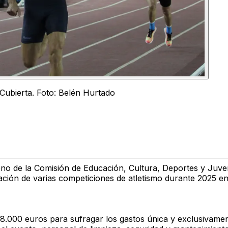
Cubierta. Foto: Belén Hurtado
o de la Comisión de Educación, Cultura, Deportes y Juven
ación de varias competiciones de atletismo durante 2025 en 
.000 euros para sufragar los gastos única y exclusivamente 