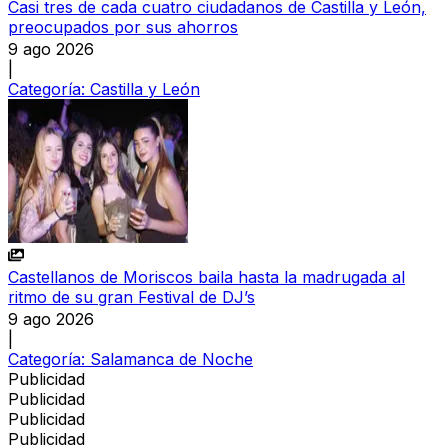
Casi tres de cada cuatro ciudadanos de Castilla y León,
preocupados por sus ahorros
9 ago 2026
|
Categoría:
Castilla y León
Castellanos de Moriscos baila hasta la madrugada al
ritmo de su gran Festival de DJ’s
9 ago 2026
|
Categoría:
Salamanca de Noche
Publicidad
Publicidad
Publicidad
Publicidad