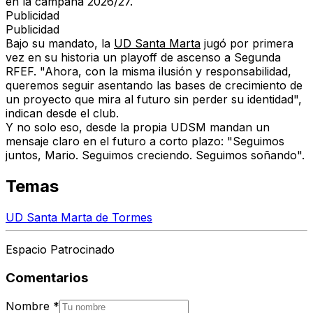
en la campaña 2026/27.
Publicidad
Publicidad
Bajo su mandato, la
UD Santa Marta
jugó por primera
vez en su historia un playoff de ascenso a Segunda
RFEF. "Ahora, con la misma ilusión y responsabilidad,
queremos seguir asentando las bases de crecimiento de
un proyecto que mira al futuro sin perder su identidad",
indican desde el club.
Y no solo eso, desde la propia UDSM mandan un
mensaje claro en el futuro a corto plazo: "Seguimos
juntos, Mario. Seguimos creciendo. Seguimos soñando".
Temas
UD Santa Marta de Tormes
Espacio Patrocinado
Comentarios
Nombre
*