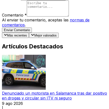
Comentario
*
Al enviar tu comentario, aceptas las
normas de
comentarios
.
Enviar Comentario
Más recientes
Mejor valorados
Artículos Destacados
Denunciado un motorista en Salamanca tras dar positivo
en drogas y circular sin ITV ni seguro
9 ago 2026
|