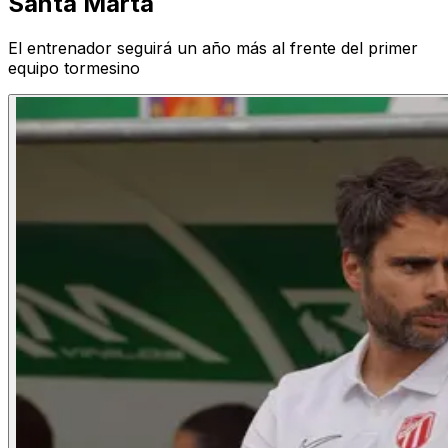
Santa Marta
El entrenador seguirá un año más al frente del primer
equipo tormesino