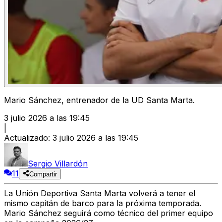
Mario Sánchez, entrenador de la UD Santa Marta.
3 julio 2026 a las 19:45
|
Actualizado
:
3 julio 2026 a las 19:45
Sergio Villardón
11
Compartir
La Unión Deportiva Santa Marta volverá a tener el
mismo capitán de barco para la próxima temporada.
Mario Sánchez seguirá como técnico del primer equipo