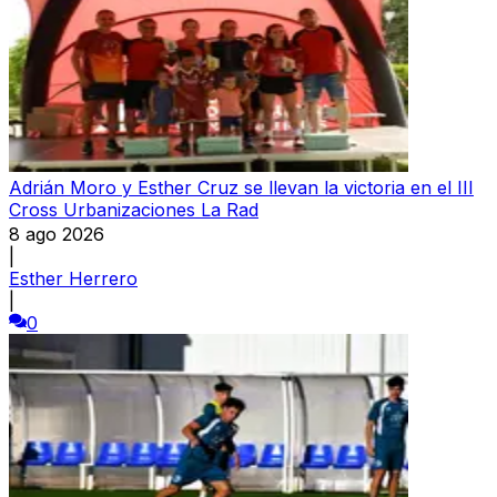
Adrián Moro y Esther Cruz se llevan la victoria en el III
Cross Urbanizaciones La Rad
8 ago 2026
|
Esther Herrero
|
0