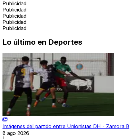
Publicidad
Publicidad
Publicidad
Publicidad
Publicidad
Lo último en
Deportes
Imágenes del partido entre Unionistas DH - Zamora B
8 ago 2026