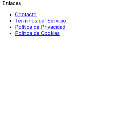
Enlaces
Contacto
Términos del Servicio
Política de Privacidad
Política de Cookies