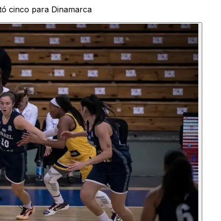
stó cinco para Dinamarca