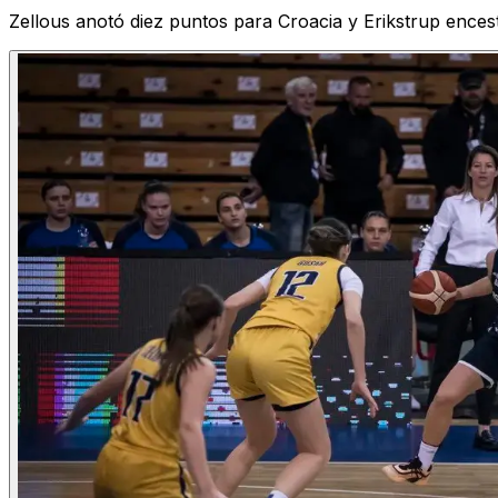
Zellous anotó diez puntos para Croacia y Erikstrup ence