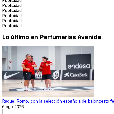
Publicidad
Publicidad
Publicidad
Publicidad
Publicidad
Publicidad
Lo último en
Perfumerías Avenida
Raquel Romo, con la selección española de baloncesto f
6 ago 2026
|