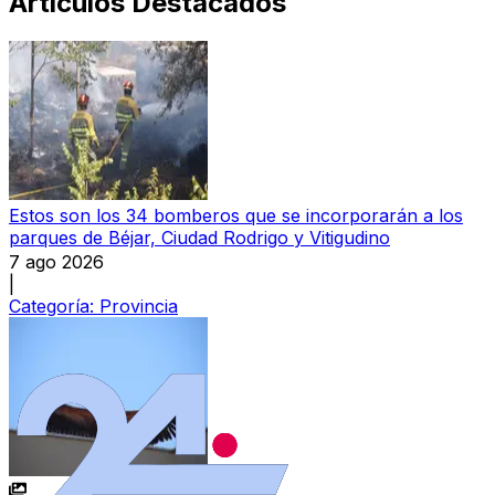
Artículos Destacados
Estos son los 34 bomberos que se incorporarán a los
parques de Béjar, Ciudad Rodrigo y Vitigudino
7 ago 2026
|
Categoría:
Provincia