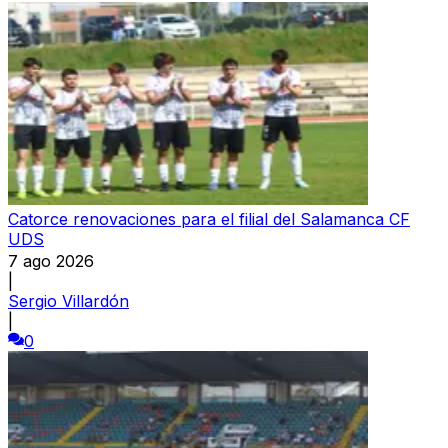
Catorce renovaciones para el filial del Salamanca CF
UDS
7 ago 2026
|
Sergio Villardón
|
0