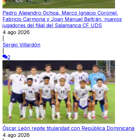
Pedro Alejandro Ochoa, Marco Ignacio Coronel,
Fabricio Carmona y Joan Manuel Beltrán, nuevos
jugadores del filial del Salamanca CF UDS
4 ago 2026
|
Sergio Villardón
|
2
Óscar León repite titularidad con República Dominicana
4 ago 2026