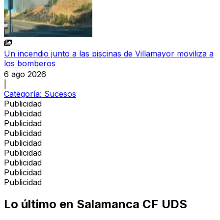
Un incendio junto a las piscinas de Villamayor moviliza a
los bomberos
6 ago 2026
|
Categoría:
Sucesos
Publicidad
Publicidad
Publicidad
Publicidad
Publicidad
Publicidad
Publicidad
Publicidad
Publicidad
Lo último en
Salamanca CF UDS