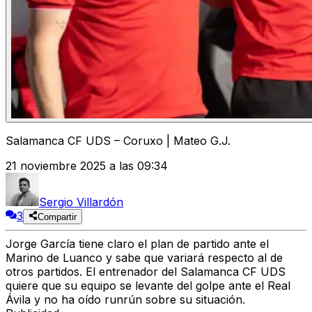
Salamanca CF UDS – Coruxo | Mateo G.J.
21 noviembre 2025 a las 09:34
Sergio Villardón
3
Compartir
Jorge García tiene claro el plan de partido ante el
Marino de Luanco y sabe que variará respecto al de
otros partidos. El entrenador del Salamanca CF UDS
quiere que su equipo se levante del golpe ante el Real
Ávila y no ha oído runrún sobre su situación.