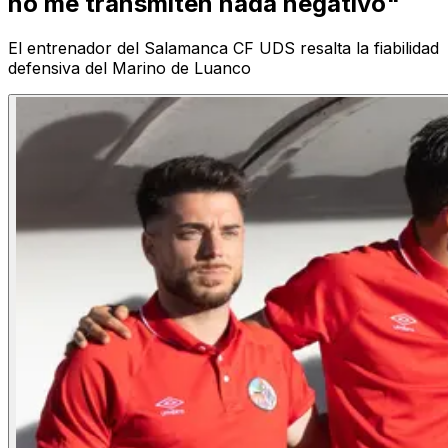
no me transmiten nada negativo"
El entrenador del Salamanca CF UDS resalta la fiabilidad
defensiva del Marino de Luanco