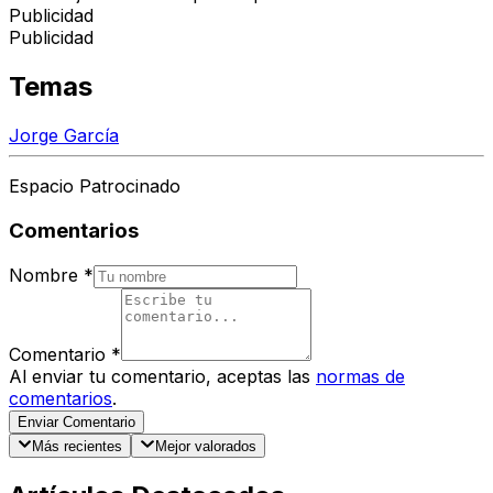
Publicidad
Publicidad
Temas
Jorge García
Espacio Patrocinado
Comentarios
Nombre
*
Comentario
*
Al enviar tu comentario, aceptas las
normas de
comentarios
.
Enviar Comentario
Más recientes
Mejor valorados