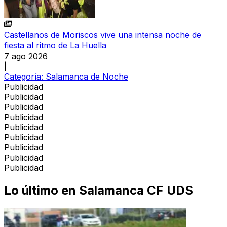
Castellanos de Moriscos vive una intensa noche de
fiesta al ritmo de La Huella
7 ago 2026
|
Categoría:
Salamanca de Noche
Publicidad
Publicidad
Publicidad
Publicidad
Publicidad
Publicidad
Publicidad
Publicidad
Publicidad
Lo último en
Salamanca CF UDS