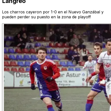
Langreo
Los charros cayeron por 1-0 en el Nuevo Ganzábal y
pueden perder su puesto en la zona de playoff