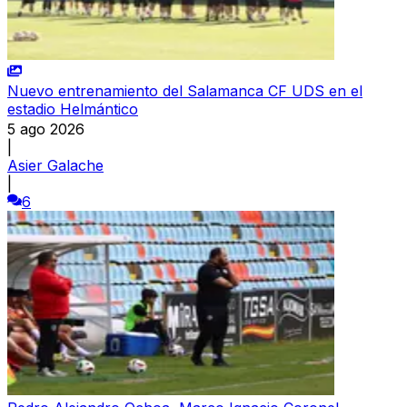
Nuevo entrenamiento del Salamanca CF UDS en el
estadio Helmántico
5 ago 2026
|
Asier Galache
|
6