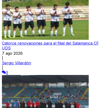
Catorce renovaciones para el filial del Salamanca CF
UDS
7 ago 2026
|
Sergio Villardón
|
3