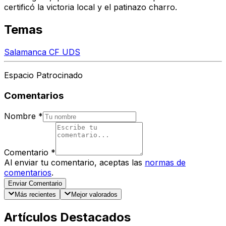
certificó la victoria local y el patinazo charro.
Temas
Salamanca CF UDS
Espacio Patrocinado
Comentarios
Nombre
*
Comentario
*
Al enviar tu comentario, aceptas las
normas de
comentarios
.
Enviar Comentario
Más recientes
Mejor valorados
Artículos Destacados