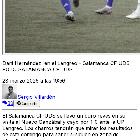
Dani Hernández, en el Langreo - Salamanca CF UDS |
FOTO SALAMANCA CF UDS
28 marzo 2026 a las 19:56
Sergio Villardón
39
Compartir
El Salamanca CF UDS se llevó un duro revés en su
visita al Nuevo Ganzábal y cayo por 1-0 ante la UP
Langreo. Los charros tendrán que mirar los resultados
de este domingo para saber si siguen en zona de