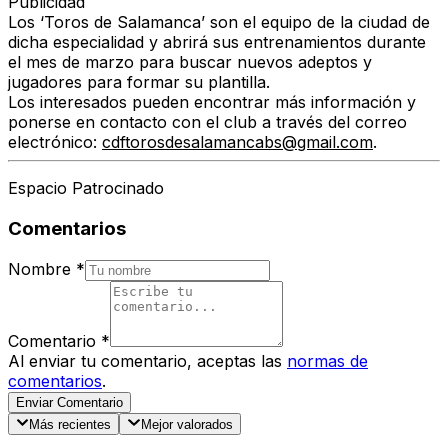
Publicidad
Los ‘Toros de Salamanca’ son el equipo de la ciudad de
dicha especialidad y abrirá sus entrenamientos durante
el mes de marzo para buscar nuevos adeptos y
jugadores para formar su plantilla.
Los interesados pueden encontrar más información y
ponerse en contacto con el club a través del correo
electrónico:
cdftorosdesalamancabs@gmail.com
.
Espacio Patrocinado
Comentarios
Nombre
*
Comentario
*
Al enviar tu comentario, aceptas las
normas de
comentarios
.
Enviar Comentario
Más recientes
Mejor valorados