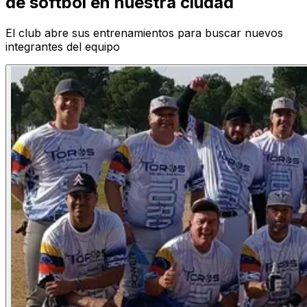
de sóftbol en nuestra ciudad
El club abre sus entrenamientos para buscar nuevos
integrantes del equipo