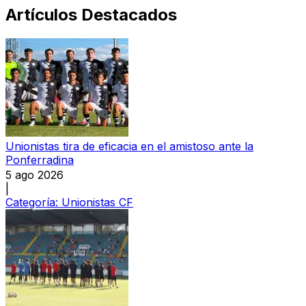
Artículos Destacados
Unionistas tira de eficacia en el amistoso ante la
Ponferradina
5 ago 2026
|
Categoría:
Unionistas CF