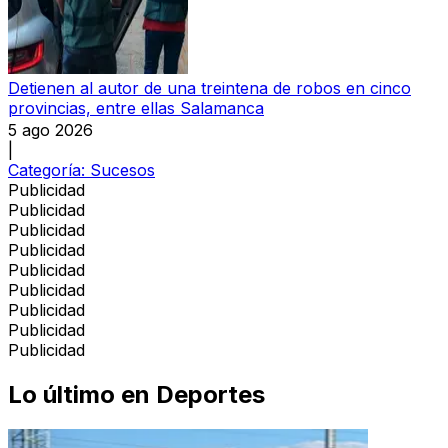
Detienen al autor de una treintena de robos en cinco
provincias, entre ellas Salamanca
5 ago 2026
|
Categoría:
Sucesos
Publicidad
Publicidad
Publicidad
Publicidad
Publicidad
Publicidad
Publicidad
Publicidad
Publicidad
Lo último en
Deportes