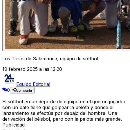
Los Toros de Salamanca, equipo de sóftbol
19 febrero 2025 a las 12:20
Equipo Editorial
0
Compartir
El sóftbol en un deporte de equipo en el que un jugador
con un bate tiene que golpear la pelota y donde el
lanzamiento se efectúa por debajo del hombre. Una
derivación del béisbol, pero con la pelota más grande.
Publicidad