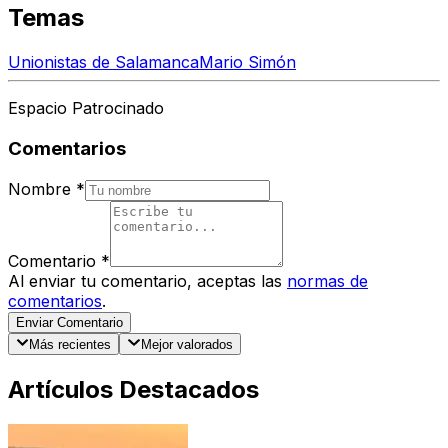
Temas
Unionistas de Salamanca
Mario Simón
Espacio Patrocinado
Comentarios
Nombre
*
Comentario
*
Al enviar tu comentario, aceptas las
normas de
comentarios
.
Enviar Comentario
Más recientes
Mejor valorados
Artículos Destacados