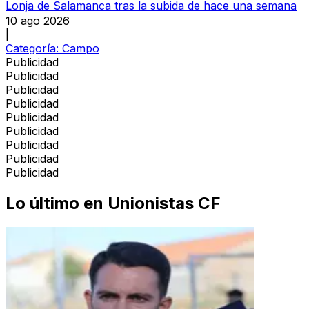
Lonja de Salamanca tras la subida de hace una semana
10 ago 2026
|
Categoría:
Campo
Publicidad
Publicidad
Publicidad
Publicidad
Publicidad
Publicidad
Publicidad
Publicidad
Publicidad
Lo último en
Unionistas CF