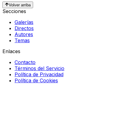
Volver arriba
Secciones
Galerías
Directos
Autores
Temas
Enlaces
Contacto
Términos del Servicio
Política de Privacidad
Política de Cookies