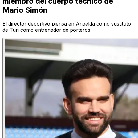
miembro del cuerpo técnico de
Mario Simón
El director deportivo piensa en Angelda como sustituto
de Turi como entrenador de porteros