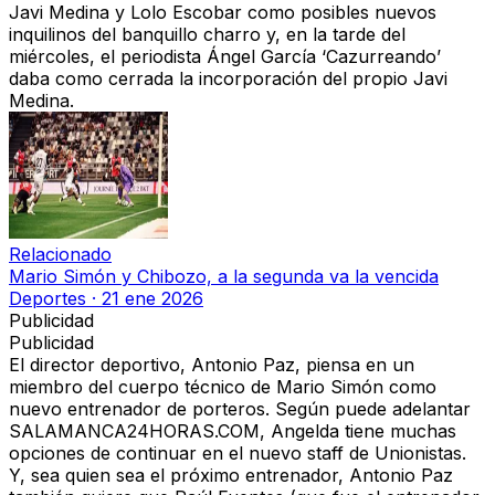
Javi Medina y Lolo Escobar como posibles nuevos
inquilinos del banquillo charro y, en la tarde del
miércoles, el periodista Ángel García ‘Cazurreando’
daba como cerrada la incorporación del propio Javi
Medina.
Relacionado
Mario Simón y Chibozo, a la segunda va la vencida
Deportes
·
21 ene 2026
Publicidad
Publicidad
El director deportivo, Antonio Paz, piensa en un
miembro del cuerpo técnico de Mario Simón como
nuevo entrenador de porteros. Según puede adelantar
SALAMANCA24HORAS.COM, Angelda tiene muchas
opciones de continuar en el nuevo staff de Unionistas.
Y, sea quien sea el próximo entrenador, Antonio Paz