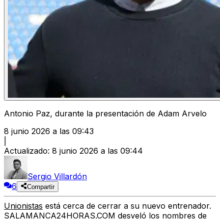
Antonio Paz, durante la presentación de Adam Arvelo
8 junio 2026 a las 09:43
|
Actualizado
:
8 junio 2026 a las 09:44
Sergio Villardón
6
Compartir
Unionistas
está cerca de cerrar a su nuevo entrenador.
SALAMANCA24HORAS.COM desveló los nombres de