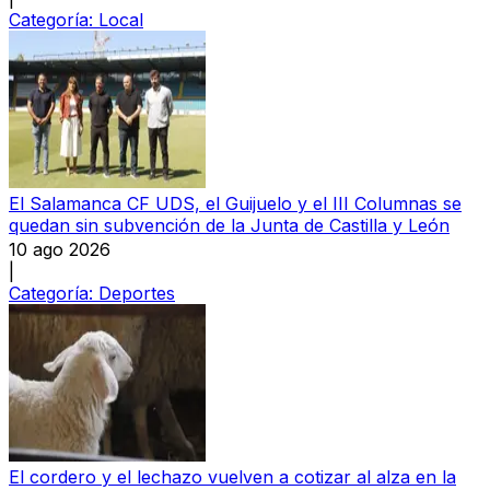
Categoría:
Local
El Salamanca CF UDS, el Guijuelo y el III Columnas se
quedan sin subvención de la Junta de Castilla y León
10 ago 2026
|
Categoría:
Deportes
El cordero y el lechazo vuelven a cotizar al alza en la