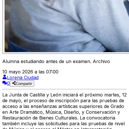
Alumna estudiando antes de un examen. Archivo
10 mayo 2026 a las 07:00
Lorena Ciudad
0
Compartir
La
Junta de Castilla y León
iniciará el próximo
martes, 12
de mayo
, el proceso de
inscripción
para las
pruebas de
acceso a las enseñanzas artísticas superiores
de Grado
en Arte Dramático, Música, Diseño, y Conservación y
Restauración de Bienes Culturales. La convocatoria
también incluye las solicitudes para las pruebas de nivel