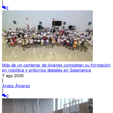
|
3
Más de un centenar de jóvenes completan su formación
en robótica y entornos digitales en Salamanca
7 ago 2026
|
Anass Álvarez
|
0