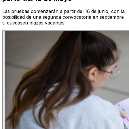
Las pruebas comenzarán a partir del 16 de junio, con la
posibilidad de una segunda convocatoria en septiembre
si quedasen plazas vacantes