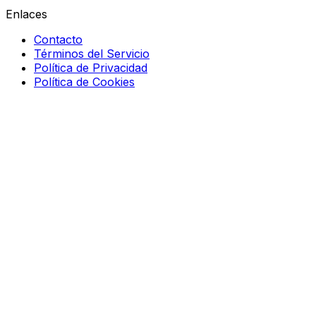
Enlaces
Contacto
Términos del Servicio
Política de Privacidad
Política de Cookies