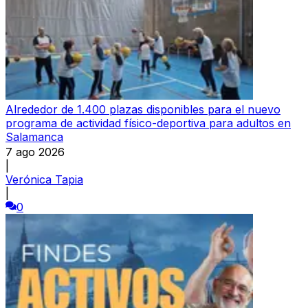
Alrededor de 1.400 plazas disponibles para el nuevo
programa de actividad físico-deportiva para adultos en
Salamanca
7 ago 2026
|
Verónica Tapia
|
0