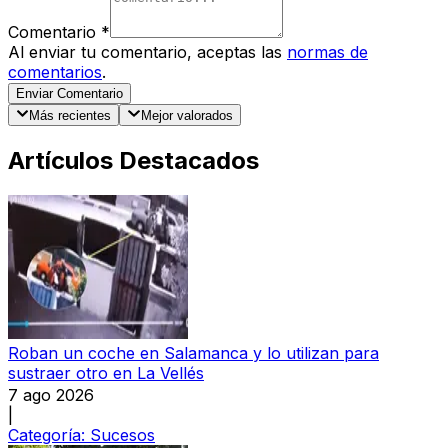
Comentario
*
Al enviar tu comentario, aceptas las
normas de
comentarios
.
Enviar Comentario
Más recientes
Mejor valorados
Artículos Destacados
Roban un coche en Salamanca y lo utilizan para
sustraer otro en La Vellés
7 ago 2026
|
Categoría:
Sucesos