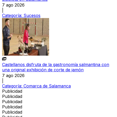
7 ago 2026
|
Categoría:
Sucesos
Castellanos disfruta de la gastronomía salmantina con
una original exhibición de corte de jamón
7 ago 2026
|
Categoría:
Comarca de Salamanca
Publicidad
Publicidad
Publicidad
Publicidad
Publicidad