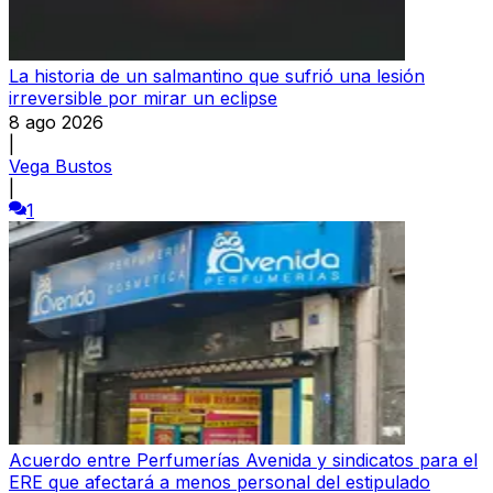
La historia de un salmantino que sufrió una lesión
irreversible por mirar un eclipse
8 ago 2026
|
Vega Bustos
|
1
Acuerdo entre Perfumerías Avenida y sindicatos para el
ERE que afectará a menos personal del estipulado