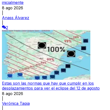
inicialmente
8 ago 2026
|
Anass Álvarez
|
2
Estas son las normas que hay que cumplir en los
desplazamientos para ver el eclipse del 12 de agosto
8 ago 2026
|
Verónica Tapia
|