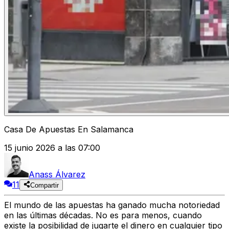
Casa De Apuestas En Salamanca
15 junio 2026 a las 07:00
Anass Álvarez
11
Compartir
El mundo de las
apuestas
ha ganado mucha notoriedad
en las últimas décadas. No es para menos, cuando
existe la posibilidad de jugarte el dinero en cualquier tipo