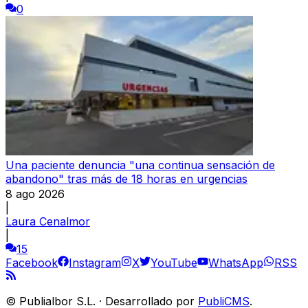
0
Una paciente denuncia "una continua sensación de
abandono" tras más de 18 horas en urgencias
8 ago 2026
|
Laura Cenalmor
|
15
Facebook
Instagram
X
YouTube
WhatsApp
RSS
©
Publialbor S.L.
·
Desarrollado por
PubliCMS
.