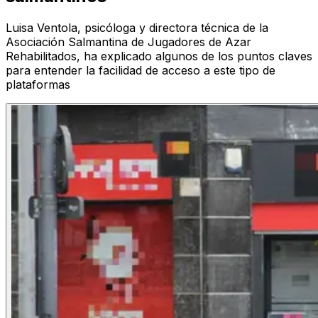
Luisa Ventola, psicóloga y directora técnica de la
Asociación Salmantina de Jugadores de Azar
Rehabilitados, ha explicado algunos de los puntos claves
para entender la facilidad de acceso a este tipo de
plataformas