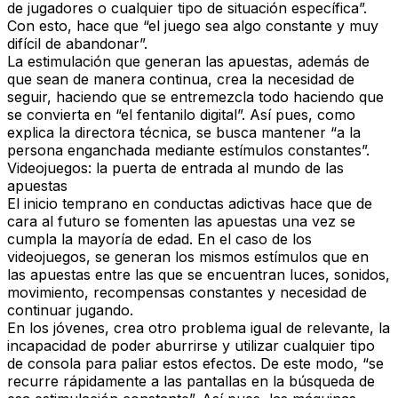
de jugadores o cualquier tipo de situación específica”.
Con esto, hace que “el juego sea algo constante y muy
difícil de abandonar”.
La estimulación que generan las apuestas, además de
que sean de manera continua, crea la necesidad de
seguir, haciendo que se entremezcla todo haciendo que
se convierta en “
el fentanilo digital
”. Así pues, como
explica la directora técnica, se busca mantener “a la
persona enganchada mediante estímulos constantes”.
Videojuegos: la puerta de entrada al mundo de las
apuestas
El inicio temprano en conductas adictivas hace que de
cara al futuro se fomenten las apuestas una vez se
cumpla la mayoría de edad. En el caso de los
videojuegos, se generan los mismos estímulos que en
las apuestas entre las que se encuentran luces, sonidos,
movimiento, recompensas constantes y necesidad de
continuar jugando.
En los jóvenes, crea otro problema igual de relevante, la
incapacidad de poder aburrirse y utilizar cualquier tipo
de consola para paliar estos efectos. De este modo, “se
recurre rápidamente a las pantallas en la búsqueda de