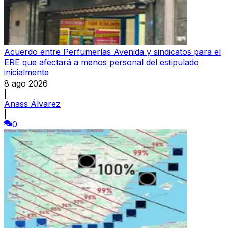
Acuerdo entre Perfumerías Avenida y sindicatos para el
ERE que afectará a menos personal del estipulado
inicialmente
8 ago 2026
|
Anass Álvarez
|
0