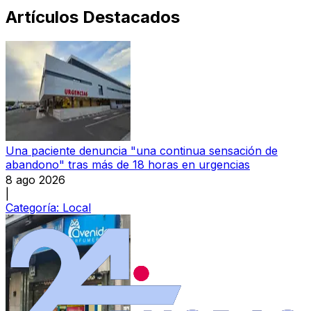
Artículos Destacados
Una paciente denuncia "una continua sensación de
abandono" tras más de 18 horas en urgencias
8 ago 2026
|
Categoría:
Local