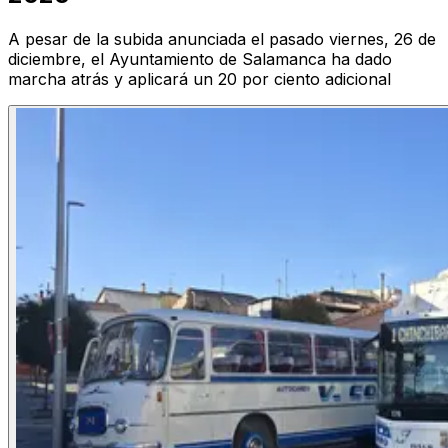
A pesar de la subida anunciada el pasado viernes, 26 de
diciembre, el Ayuntamiento de Salamanca ha dado
marcha atrás y aplicará un 20 por ciento adicional