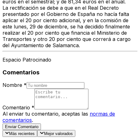
euros en el semestral; y de 81,34 euros en el anual.
La rectificación se debe a que en el Real Decreto
presentado por el Gobierno de España no hacía falta
aplicar el 20 por ciento adicional, y en la comisión de
este lunes, 29 de diciembre, se ha decidido finalmente
realizar el 20 por ciento que financia el Ministerio de
Transportes y otro 20 por ciento que correrá a cargo
del Ayuntamiento de Salamanca.
Espacio Patrocinado
Comentarios
Nombre
*
Comentario
*
Al enviar tu comentario, aceptas las
normas de
comentarios
.
Enviar Comentario
Más recientes
Mejor valorados