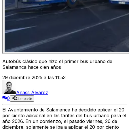
Autobús clásico que hizo el primer bus urbano de
Salamanca hace cien años
29 diciembre 2025 a las 11:53
Anass Álvarez
0
Compartir
El Ayuntamiento de Salamanca ha decidido aplicar el 20
por ciento adicional en las tarifas del bus urbano para el
año 2026. En un comienzo, el pasado viernes, 26 de
diciembre, solamente se iba a aplicar el 20 por ciento