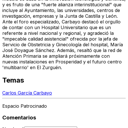
y es fruto de una "fuerte alianza interinstitucional" que
incluye al Ayuntamiento, las universidades, centros de
investigación, empresas y la Junta de Castilla y León.
Ante el foro especializado, Carbayo destacó el orgullo
de contar con un
Hospital Universitario
que es un
referente a nivel nacional y regional, y agradeció la
"impecable calidad asistencial" ofrecida por la jefa de
Servicio de Obstetricia y Ginecología del hospital, María
José Doyague Sánchez. Además, resaltó que la red de
Atención Primaria se ampliará próximamente con
nuevas instalaciones en Prosperidad y el futuro centro
'multibarrio' en El Zurguén.
Temas
Carlos García Carbayo
Espacio Patrocinado
Comentarios