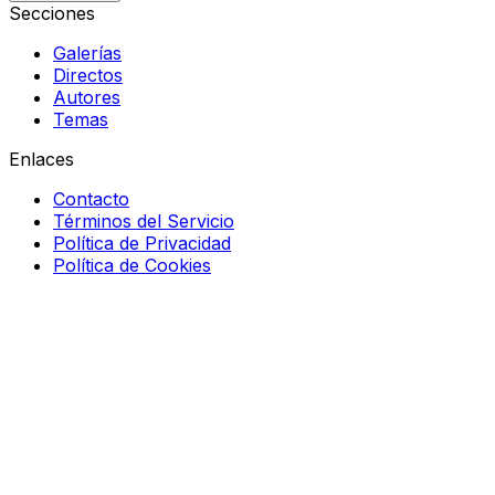
Secciones
Galerías
Directos
Autores
Temas
Enlaces
Contacto
Términos del Servicio
Política de Privacidad
Política de Cookies