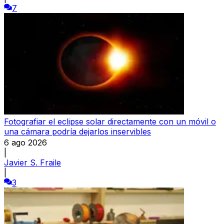
7
Fotografiar el eclipse solar directamente con un móvil o
una cámara podría dejarlos inservibles
6 ago 2026
|
Javier S. Fraile
|
3