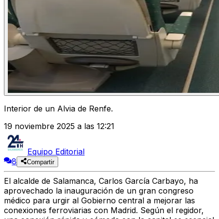
Interior de un Alvia de Renfe.
19 noviembre 2025 a las 12:21
Equipo Editorial
8
Compartir
El alcalde de Salamanca,
Carlos García Carbayo
, ha
aprovechado la inauguración de un gran congreso
médico para urgir al Gobierno central a
mejorar las
conexiones ferroviarias con Madrid
. Según el regidor,