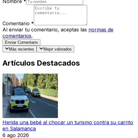
Nombre
*
Comentario
*
Al enviar tu comentario, aceptas las
normas de
comentarios
.
Enviar Comentario
Más recientes
Mejor valorados
Artículos Destacados
Herida una bebé al chocar un turismo contra su carrito
en Salamanca
6 ago 2026