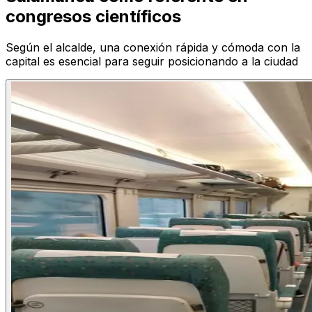
congresos científicos
Según el alcalde, una conexión rápida y cómoda con la
capital es esencial para seguir posicionando a la ciudad