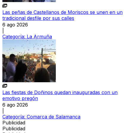
Las peñas de Castellanos de Moriscos se unen en un
tradicional desfile por sus calles
6 ago 2026
|
Categoría:
La Armuña
Las fiestas de Doñinos quedan inauguradas con un
emotivo pregón
6 ago 2026
|
Categoría:
Comarca de Salamanca
Publicidad
Publicidad