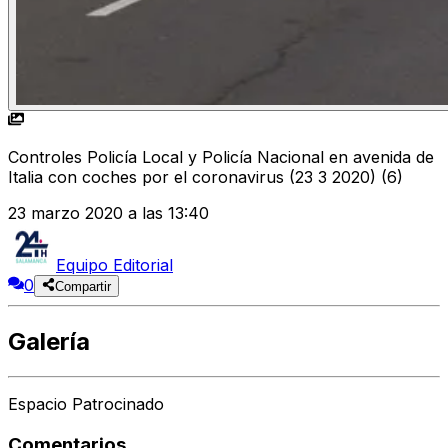
Controles Policía Local y Policía Nacional en avenida de
Italia con coches por el coronavirus (23 3 2020) (6)
23 marzo 2020 a las 13:40
Equipo Editorial
0
Compartir
Galería
Espacio Patrocinado
Comentarios