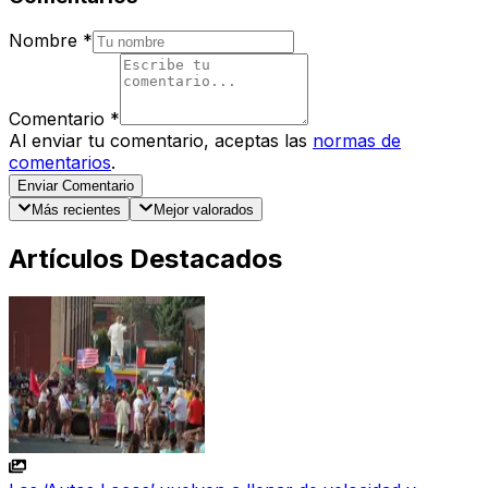
Nombre
*
Comentario
*
Al enviar tu comentario, aceptas las
normas de
comentarios
.
Enviar Comentario
Más recientes
Mejor valorados
Artículos Destacados