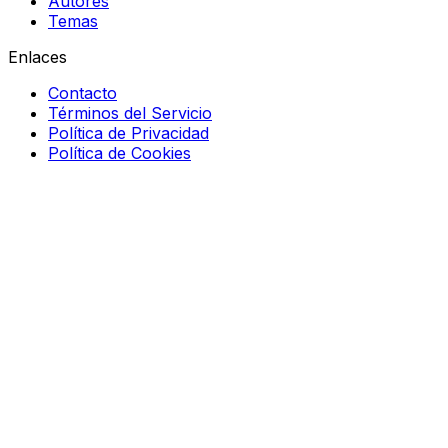
Autores
Temas
Enlaces
Contacto
Términos del Servicio
Política de Privacidad
Política de Cookies