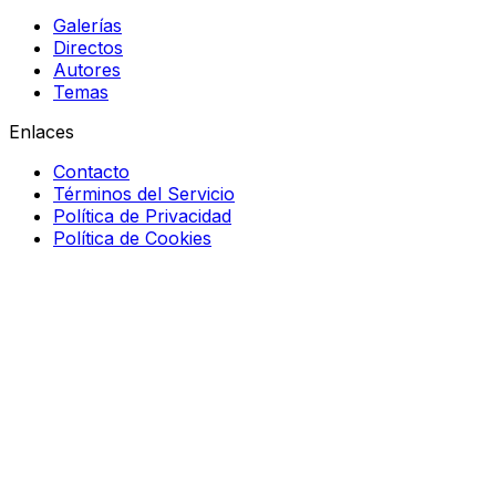
Galerías
Directos
Autores
Temas
Enlaces
Contacto
Términos del Servicio
Política de Privacidad
Política de Cookies