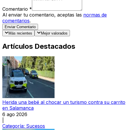
Comentario
*
Al enviar tu comentario, aceptas las
normas de
comentarios
.
Enviar Comentario
Más recientes
Mejor valorados
Artículos Destacados
Herida una bebé al chocar un turismo contra su carrito
en Salamanca
6 ago 2026
|
Categoría:
Sucesos