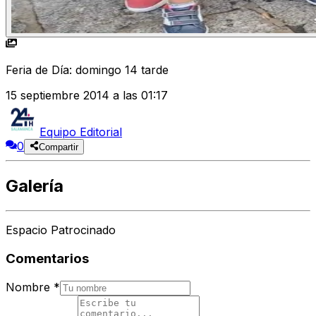
Feria de Día: domingo 14 tarde
15 septiembre 2014 a las 01:17
Equipo Editorial
0
Compartir
Galería
Espacio Patrocinado
Comentarios
Nombre
*