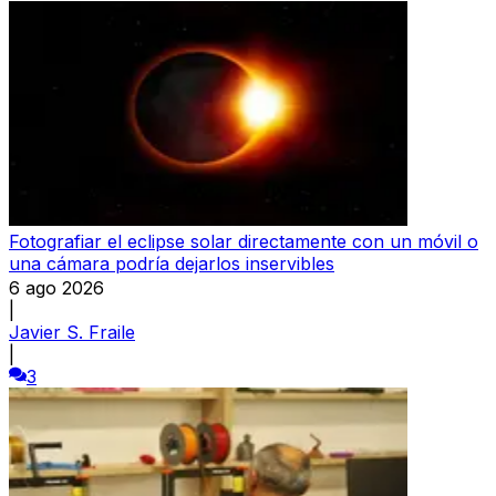
Fotografiar el eclipse solar directamente con un móvil o
una cámara podría dejarlos inservibles
6 ago 2026
|
Javier S. Fraile
|
3