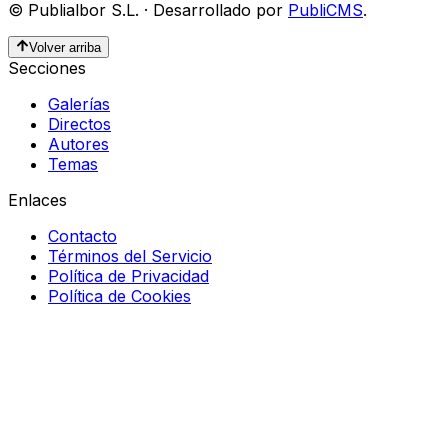
©
Publialbor S.L.
·
Desarrollado por
PubliCMS
.
Volver arriba
Secciones
Galerías
Directos
Autores
Temas
Enlaces
Contacto
Términos del Servicio
Política de Privacidad
Política de Cookies