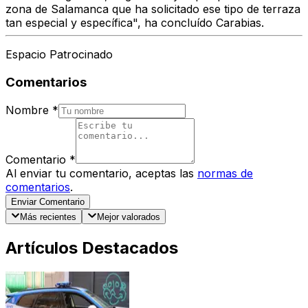
zona de Salamanca que ha solicitado ese tipo de terraza
tan especial y específica", ha concluído Carabias.
Espacio Patrocinado
Comentarios
Nombre
*
Comentario
*
Al enviar tu comentario, aceptas las
normas de
comentarios
.
Enviar Comentario
Más recientes
Mejor valorados
Artículos Destacados