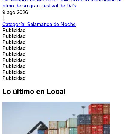
ritmo de su gran Festival de DJ’s
9 ago 2026
|
Categoría:
Salamanca de Noche
Publicidad
Publicidad
Publicidad
Publicidad
Publicidad
Publicidad
Publicidad
Publicidad
Publicidad
Lo último en
Local