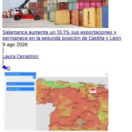
Salamanca aumenta un 10,1% sus exportaciones y
permanece en la segunda posición de Castilla y León
9 ago 2026
|
Laura Cenalmor
|
0