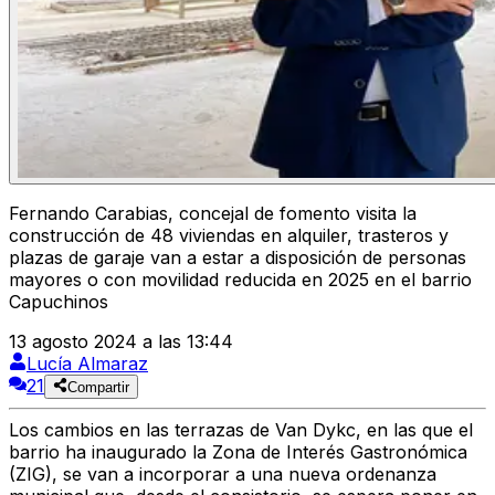
Fernando Carabias, concejal de fomento visita la
construcción de 48 viviendas en alquiler, trasteros y
plazas de garaje van a estar a disposición de personas
mayores o con movilidad reducida en 2025 en el barrio
Capuchinos
13 agosto 2024 a las 13:44
Lucía Almaraz
21
Compartir
Los cambios en las terrazas de Van Dykc, en las que el
barrio ha inaugurado la
Zona de Interés Gastronómica
(ZIG), se van a incorporar a una nueva ordenanza