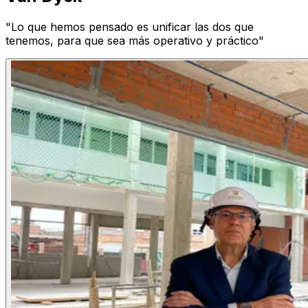
"Lo que hemos pensado es unificar las dos que
tenemos, para que sea más operativo y práctico"