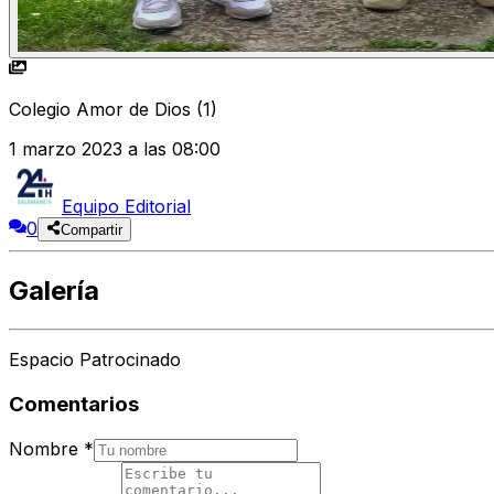
Colegio Amor de Dios (1)
1 marzo 2023 a las 08:00
Equipo Editorial
0
Compartir
Galería
Espacio Patrocinado
Comentarios
Nombre
*