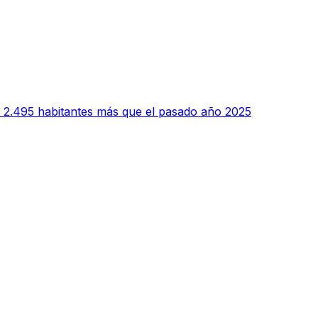
 2.495 habitantes más que el pasado año 2025