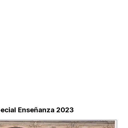
pecial Enseñanza 2023