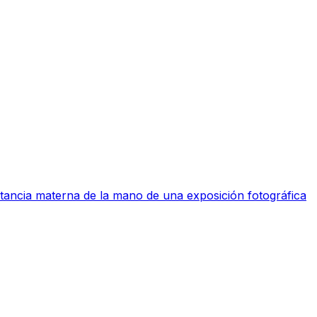
ctancia materna de la mano de una exposición fotográfica