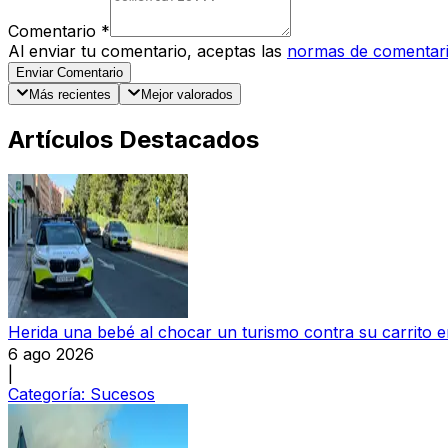
Comentario
*
Al enviar tu comentario, aceptas las
normas de comentar
Enviar Comentario
Más recientes
Mejor valorados
Artículos Destacados
Herida una bebé al chocar un turismo contra su carrito
6 ago 2026
|
Categoría:
Sucesos