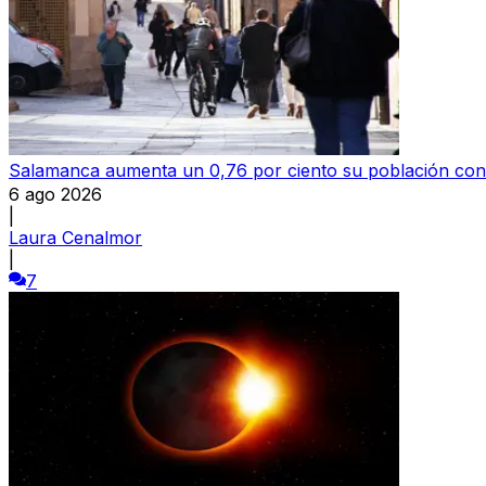
Salamanca aumenta un 0,76 por ciento su población con
6 ago 2026
|
Laura Cenalmor
|
7