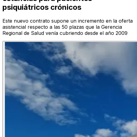
psiquiátricos crónicos
Este nuevo contrato supone un incremento en la oferta
asistencial respecto a las 50 plazas que la Gerencia
Regional de Salud venía cubriendo desde el año 2009