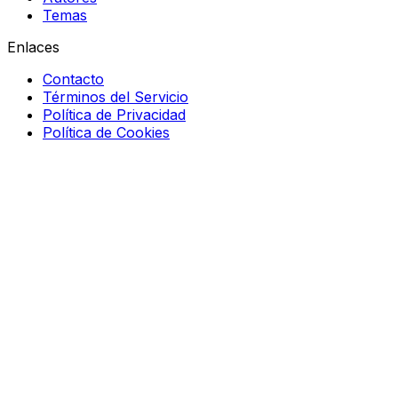
Temas
Enlaces
Contacto
Términos del Servicio
Política de Privacidad
Política de Cookies