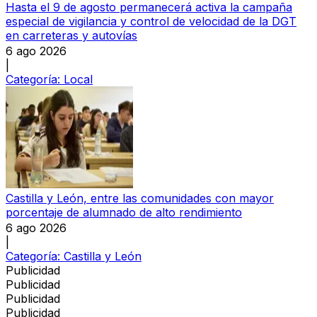
Hasta el 9 de agosto permanecerá activa la campaña
especial de vigilancia y control de velocidad de la DGT
en carreteras y autovías
6 ago 2026
|
Categoría:
Local
Castilla y León, entre las comunidades con mayor
porcentaje de alumnado de alto rendimiento
6 ago 2026
|
Categoría:
Castilla y León
Publicidad
Publicidad
Publicidad
Publicidad