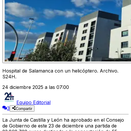
Hospital de Salamanca con un helicóptero. Archivo.
S24H.
24 diciembre 2025 a las 07:00
Equipo Editorial
3
Compartir
La Junta de Castilla y León ha aprobado en el Consejo
de Gobierno de este 23 de diciembre una partida de