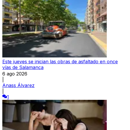
Este jueves se inician las obras de asfaltado en once
vías de Salamanca
6 ago 2026
|
Anass Álvarez
|
1