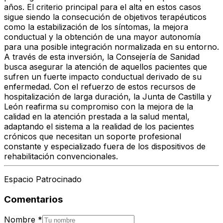
años. El criterio principal para el alta en estos casos
sigue siendo la consecución de objetivos terapéuticos
como la estabilización de los síntomas, la mejora
conductual y la obtención de una mayor autonomía
para una posible integración normalizada en su entorno.
A través de esta inversión, la Consejería de Sanidad
busca asegurar la atención de aquellos pacientes que
sufren un fuerte impacto conductual derivado de su
enfermedad. Con el refuerzo de estos recursos de
hospitalización de larga duración, la Junta de Castilla y
León reafirma su compromiso con la mejora de la
calidad en la atención prestada a la salud mental,
adaptando el sistema a la realidad de los pacientes
crónicos que necesitan un soporte profesional
constante y especializado fuera de los dispositivos de
rehabilitación convencionales.
Espacio Patrocinado
Comentarios
Nombre
*