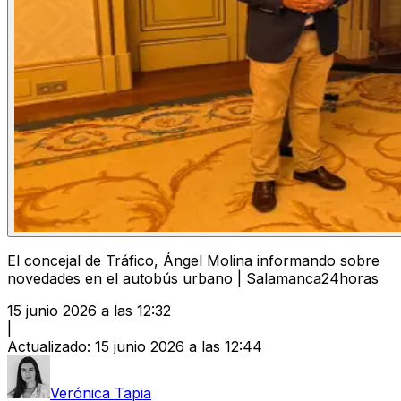
El concejal de Tráfico, Ángel Molina informando sobre
novedades en el autobús urbano | Salamanca24horas
15 junio 2026 a las 12:32
|
Actualizado
:
15 junio 2026 a las 12:44
Verónica Tapia