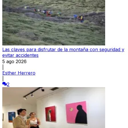
Las claves para disfrutar de la montaña con seguridad y
evitar accidentes
5 ago 2026
|
Esther Herrero
|
2