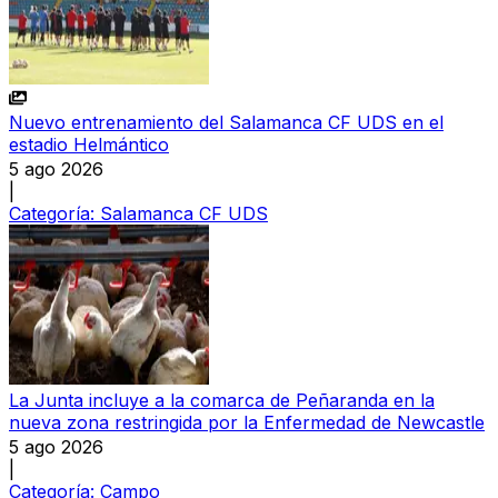
Nuevo entrenamiento del Salamanca CF UDS en el
estadio Helmántico
5 ago 2026
|
Categoría:
Salamanca CF UDS
La Junta incluye a la comarca de Peñaranda en la
nueva zona restringida por la Enfermedad de Newcastle
5 ago 2026
|
Categoría:
Campo