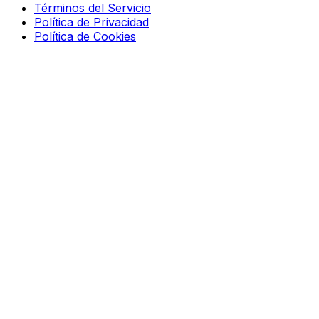
Términos del Servicio
Política de Privacidad
Política de Cookies