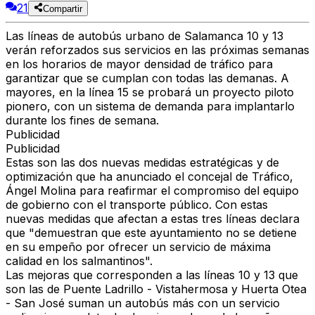
21
Compartir
Las líneas de autobús urbano de Salamanca 10 y 13
verán reforzados sus servicios en las próximas semanas
en los horarios de mayor densidad de tráfico para
garantizar que se cumplan con todas las demanas. A
mayores, en la línea 15 se probará un proyecto piloto
pionero, con un sistema de demanda para implantarlo
durante los fines de semana.
Publicidad
Publicidad
Estas son las dos nuevas medidas estratégicas y de
optimización que ha anunciado el concejal de Tráfico,
Ángel Molina para reafirmar el compromiso del equipo
de gobierno con el transporte público. Con estas
nuevas medidas que afectan a estas tres líneas declara
que "demuestran que este ayuntamiento no se detiene
en su empeño por ofrecer un servicio de máxima
calidad en los salmantinos".
Las mejoras que corresponden a las líneas 10 y 13 que
son las de Puente Ladrillo - Vistahermosa y Huerta Otea
- San José suman un autobús más con un servicio