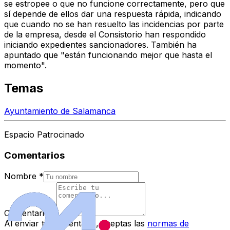
se estropee o que no funcione correctamente, pero que
sí depende de ellos dar una respuesta rápida, indicando
que cuando no se han resuelto las incidencias por parte
de la empresa, desde el Consistorio han respondido
iniciando expedientes sancionadores. También ha
apuntado que "están funcionando mejor que hasta el
momento".
Temas
Ayuntamiento de Salamanca
Espacio Patrocinado
Comentarios
Nombre
*
Comentario
*
Al enviar tu comentario, aceptas las
normas de