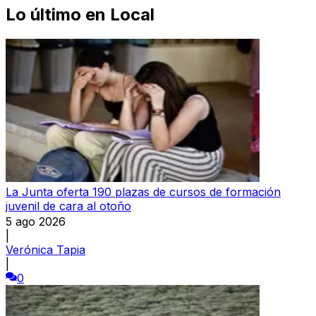
Lo último en
Local
La Junta oferta 190 plazas de cursos de formación
juvenil de cara al otoño
5 ago 2026
|
Verónica Tapia
|
0