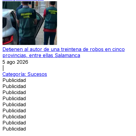
Detienen al autor de una treintena de robos en cinco
provincias, entre ellas Salamanca
5 ago 2026
|
Categoría:
Sucesos
Publicidad
Publicidad
Publicidad
Publicidad
Publicidad
Publicidad
Publicidad
Publicidad
Publicidad