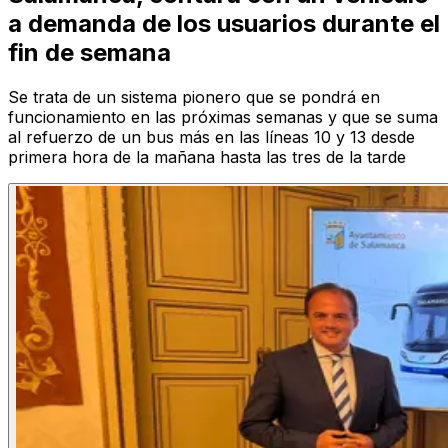
a demanda de los usuarios durante el
fin de semana
Se trata de un sistema pionero que se pondrá en
funcionamiento en las próximas semanas y que se suma
al refuerzo de un bus más en las líneas 10 y 13 desde
primera hora de la mañana hasta las tres de la tarde