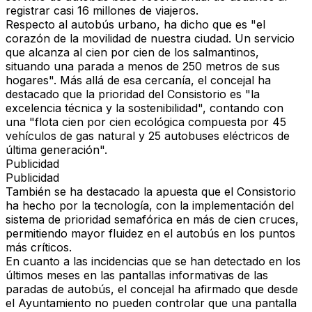
registrar casi 16 millones de viajeros.
Respecto al autobús urbano, ha dicho que es "el
corazón de la movilidad de nuestra ciudad. Un servicio
que alcanza al cien por cien de los salmantinos,
situando una parada a menos de 250 metros de sus
hogares". Más allá de esa cercanía, el concejal ha
destacado que la prioridad del Consistorio es "la
excelencia técnica y la sostenibilidad", contando con
una "flota cien por cien ecológica compuesta por 45
vehículos de gas natural y 25 autobuses eléctricos de
última generación".
Publicidad
Publicidad
También se ha destacado la apuesta que el Consistorio
ha hecho por la tecnología, con la implementación del
sistema de prioridad semafórica en más de cien cruces,
permitiendo mayor fluidez en el autobús en los puntos
más críticos.
En cuanto a las incidencias que se han detectado en los
últimos meses en las pantallas informativas de las
paradas de autobús, el concejal ha afirmado que desde
el Ayuntamiento no pueden controlar que una pantalla