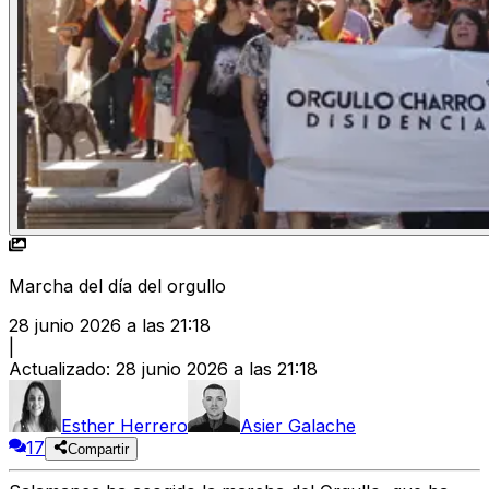
Marcha del día del orgullo
28 junio 2026 a las 21:18
|
Actualizado
:
28 junio 2026 a las 21:18
Esther Herrero
Asier Galache
17
Compartir