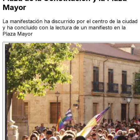
Mayor
La manifestación ha discurrido por el centro de la ciudad
y ha concluido con la lectura de un manifiesto en la
Plaza Mayor