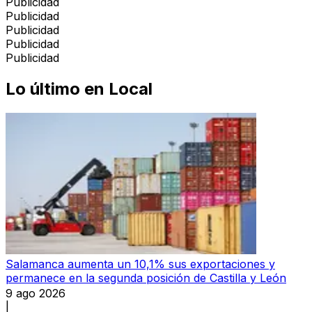
Publicidad
Publicidad
Publicidad
Publicidad
Publicidad
Lo último en
Local
Salamanca aumenta un 10,1% sus exportaciones y
permanece en la segunda posición de Castilla y León
9 ago 2026
|