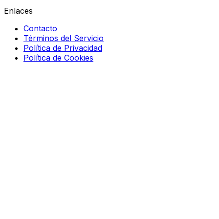
Enlaces
Contacto
Términos del Servicio
Política de Privacidad
Política de Cookies