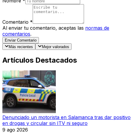
Nombre
*
Comentario
*
Al enviar tu comentario, aceptas las
normas de
comentarios
.
Enviar Comentario
Más recientes
Mejor valorados
Artículos Destacados
Denunciado un motorista en Salamanca tras dar positivo
en drogas y circular sin ITV ni seguro
9 ago 2026