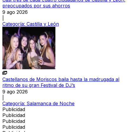
preocupados por sus ahorros
9 ago 2026
|
Categoría:
Castilla y León
Castellanos de Moriscos baila hasta la madrugada al
ritmo de su gran Festival de DJ’s
9 ago 2026
|
Categoría:
Salamanca de Noche
Publicidad
Publicidad
Publicidad
Publicidad