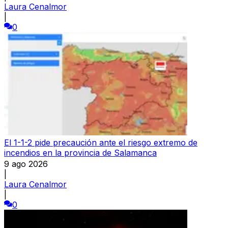
Laura Cenalmor
|
0
El 1-1-2 pide precaución ante el riesgo extremo de
incendios en la provincia de Salamanca
9 ago 2026
|
Laura Cenalmor
|
0