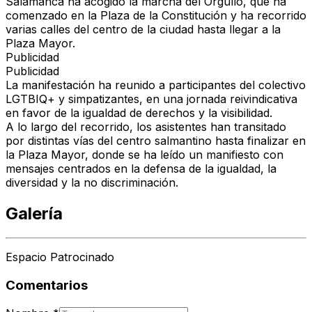
Salamanca ha acogido la marcha del Orgullo, que ha
comenzado en la Plaza de la Constitución y ha recorrido
varias calles del centro de la ciudad hasta llegar a la
Plaza Mayor.
Publicidad
Publicidad
La manifestación ha reunido a participantes del colectivo
LGTBIQ+ y simpatizantes, en una jornada reivindicativa
en favor de la igualdad de derechos y la visibilidad.
A lo largo del recorrido, los asistentes han transitado
por distintas vías del centro salmantino hasta finalizar en
la Plaza Mayor, donde se ha leído un manifiesto con
mensajes centrados en la defensa de la igualdad, la
diversidad y la no discriminación.
Galería
Espacio Patrocinado
Comentarios