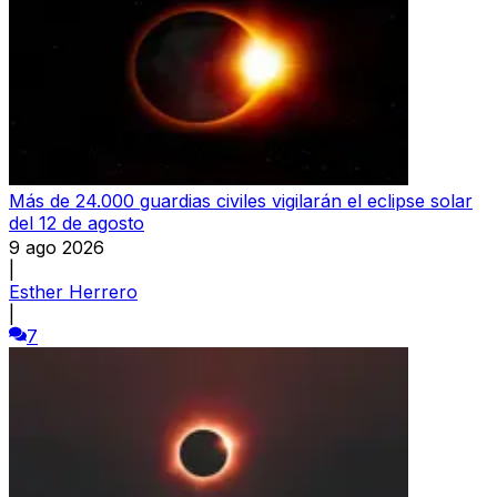
Más de 24.000 guardias civiles vigilarán el eclipse solar
del 12 de agosto
9 ago 2026
|
Esther Herrero
|
7