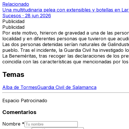
Relacionado
Una multitudinaria pelea con extensibles y botellas en L
Sucesos
·
28 jun 2026
Publicidad
Publicidad
Por este motivo, hirieron de gravedad a una de las pers
localidad y en diferentes personas que tuvieron que acudi
Las dos personas detenidas serían naturales de Galinduste
pueblo. Tras el incidente, la Guardia Civil ha investigado
La Beneméritas, tras recoger las declaraciones de los pr
coincidía con las características que mencionadas por los
Temas
Alba de Tormes
Guardia Civil de Salamanca
Espacio Patrocinado
Comentarios
Nombre
*