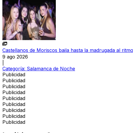
Castellanos de Moriscos baila hasta la madrugada al ritmo
9 ago 2026
|
Categoría:
Salamanca de Noche
Publicidad
Publicidad
Publicidad
Publicidad
Publicidad
Publicidad
Publicidad
Publicidad
Publicidad