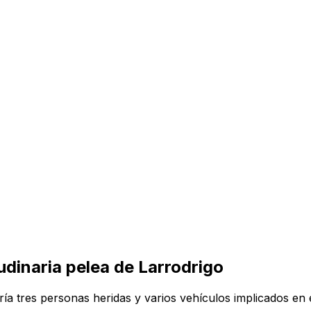
udinaria pelea de Larrodrigo
ría tres personas heridas y varios vehículos implicados en