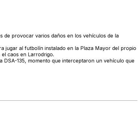
s de provocar varios daños en los vehículos de la
 jugar al futbolín instalado en la Plaza Mayor del propio
 el caos en Larrodrigo.
en la DSA-135, momento que interceptaron un vehículo que