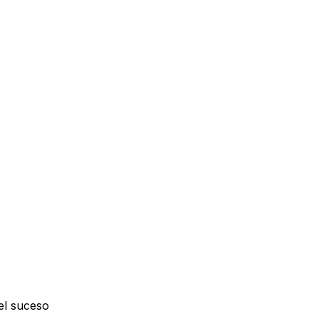
 el suceso