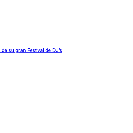
 de su gran Festival de DJ’s