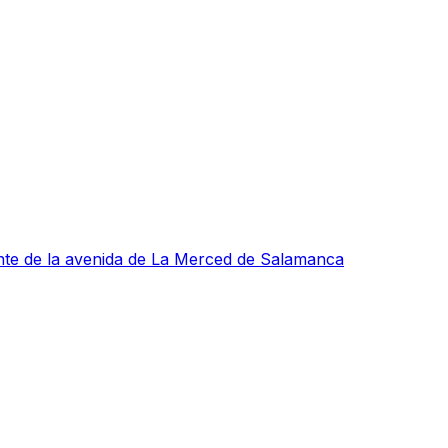
te de la avenida de La Merced de Salamanca