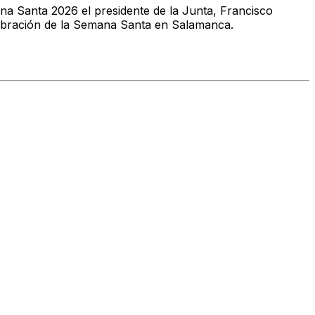
ana Santa 2026 el presidente de la Junta, Francisco
lebración de la Semana Santa en Salamanca.