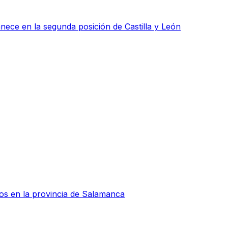
ce en la segunda posición de Castilla y León
ios en la provincia de Salamanca