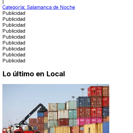
|
Categoría:
Salamanca de Noche
Publicidad
Publicidad
Publicidad
Publicidad
Publicidad
Publicidad
Publicidad
Publicidad
Publicidad
Lo último en
Local