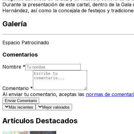
Durante la presentación de este cartel, dentro de la Gala
Hernández, así como la concejala de festejos y tradicio
Galería
Espacio Patrocinado
Comentarios
Nombre
*
Comentario
*
Al enviar tu comentario, aceptas las
normas de comentar
Enviar Comentario
Más recientes
Mejor valorados
Artículos Destacados