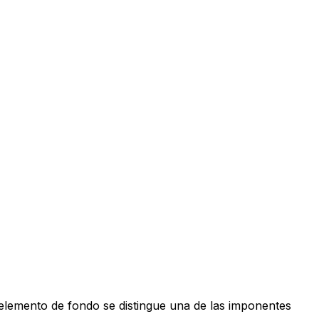
elemento de fondo se distingue una de las imponentes