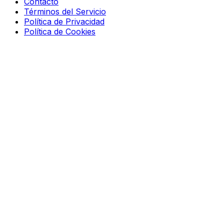
Contacto
Términos del Servicio
Política de Privacidad
Política de Cookies