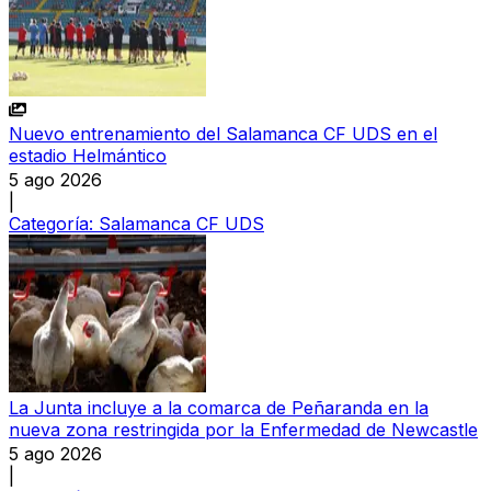
Nuevo entrenamiento del Salamanca CF UDS en el
estadio Helmántico
5 ago 2026
|
Categoría:
Salamanca CF UDS
La Junta incluye a la comarca de Peñaranda en la
nueva zona restringida por la Enfermedad de Newcastle
5 ago 2026
|