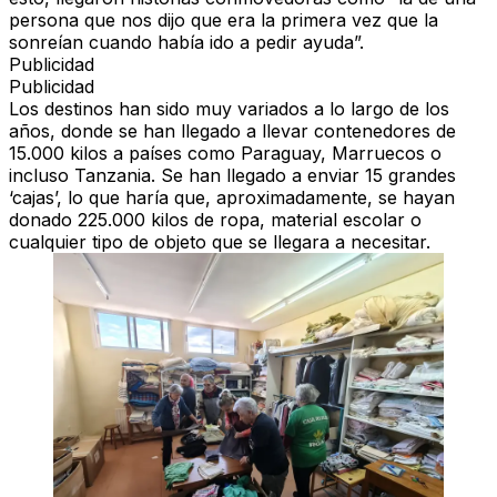
persona que nos dijo que era la primera vez que la
sonreían cuando había ido a pedir ayuda”.
Publicidad
Publicidad
Los destinos han sido muy variados a lo largo de los
años, donde se han llegado a llevar contenedores de
15.000 kilos a países como Paraguay, Marruecos o
incluso Tanzania. Se han llegado a enviar 15 grandes
‘cajas’, lo que haría que, aproximadamente, se hayan
donado 225.000 kilos de ropa, material escolar o
cualquier tipo de objeto que se llegara a necesitar.