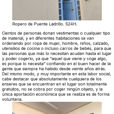
Ropero de Puente Ladrillo. S24H.
Cientos de personas donan vestimentas o cualquier tipo
de material, y en diferentes habitaciones se van
ordenando por ropa de mujer, hombre, niños, calzado,
utensilios de cocina o incluso carros de bebés, para que
las personas que más lo necesitan acudan hasta el lugar
y poder cogerlo, ya que “aquel que viene y coge algo,
es porque lo necesita” confiando en el buen hacer de la
gente que siempre ha habido desde veinte años atrás.
Del mismo modo, y muy importante en esta labor social,
cabe destacar que absolutamente cualquiera de los
enseres que se encuentran en el lugar son totalmente
gratuitos, no se cobra por coger ningún objeto, y la
única aportación económica que se realiza es de forma
voluntaria.