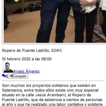
Ropero de Puente Ladrillo. S24H.
15 febrero 2025 a las 08:00
Anass Álvarez
8
Compartir
Son muchos los proyectos solidarios que existen en
Salamanca, entre todos ellos existe uno muy especial
situado en la calle Jesús Arambarri, el
Ropero de
Puente Ladrillo
, que da asistencia a cientos de personas
al año y que ha realizado una labor caritativa y solidaria