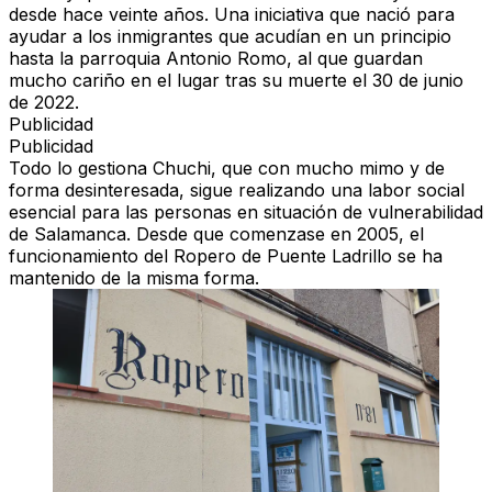
desde hace veinte años. Una iniciativa que nació para
ayudar a los inmigrantes que acudían en un principio
hasta la parroquia Antonio Romo, al que guardan
mucho cariño en el lugar tras su muerte el 30 de junio
de 2022.
Publicidad
Publicidad
Todo lo gestiona
Chuchi
, que con mucho mimo y de
forma desinteresada, sigue realizando una labor social
esencial para las personas en situación de vulnerabilidad
de Salamanca. Desde que comenzase en 2005, el
funcionamiento del Ropero de Puente Ladrillo se ha
mantenido de la misma forma.