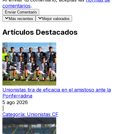
comentarios
.
Enviar Comentario
Más recientes
Mejor valorados
Artículos Destacados
Unionistas tira de eficacia en el amistoso ante la
Ponferradina
5 ago 2026
|
Categoría:
Unionistas CF