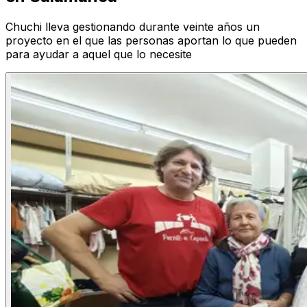
Chuchi lleva gestionando durante veinte años un
proyecto en el que las personas aportan lo que pueden
para ayudar a aquel que lo necesite