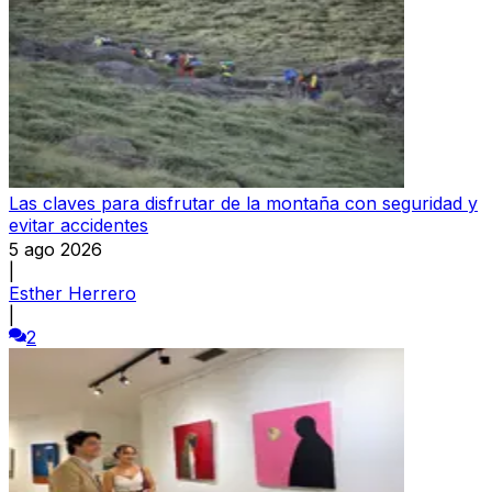
Las claves para disfrutar de la montaña con seguridad y
evitar accidentes
5 ago 2026
|
Esther Herrero
|
2