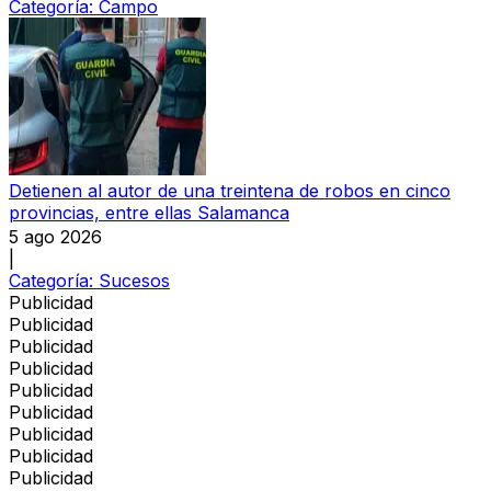
Categoría:
Campo
Detienen al autor de una treintena de robos en cinco
provincias, entre ellas Salamanca
5 ago 2026
|
Categoría:
Sucesos
Publicidad
Publicidad
Publicidad
Publicidad
Publicidad
Publicidad
Publicidad
Publicidad
Publicidad