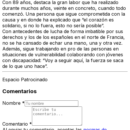
Con 89 años, destaca la gran labor que ha realizado
durante muchos años, veinte en concreto, cuando todo
comenzó. Una persona que sigue comprometida con la
causa y en donde ha explicado que “el corazón es
solidario, si no lo fuera, esto no sería posible”.
Con antecedentes de lucha de forma imbatible por sus
derechos y los de los españoles en el norte de Francia,
no se ha cansado de echar una mano, una y otra vez.
Además, sigue trabajando en pro de las personas en
situaciones de vulnerabilidad colaborando con jóvenes
con discapacidad: “Voy a seguir aquí, la fuerza se saca
de lo que uno hace”.
Espacio Patrocinado
Comentarios
Nombre
*
Comentario
*
Al enviar tu comentario, aceptas las
normas de