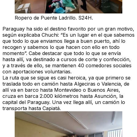
Ropero de Puente Ladrillo. S24H.
Paraguay ha sido el destino favorito por un gran motivo,
según explicaba Chuchi: “Es un lugar en el que sabemos
que todo lo que enviamos llega a buen puerto, ahí lo
recogen y sabemos lo que hacen con ello en todo
momento”. Cabe destacar que todo lo que se envía
hasta allí, va destinado a cursos de corte y confección,
y a través de ello, se mantienen 40 comedores sociales
con aportaciones voluntarias.
La ruta que se sigue es casi heroica, ya que primero se
traslada todo en camión hasta Algeciras o Valencia, de
allí va en barco hasta Montevideo o Buenos Aires,
cruza en barca 2.000 kilómetros hasta Asunción, la
capital del Paraguay. Una vez llega allí, un camión lo
transporta hasta Capiatá.