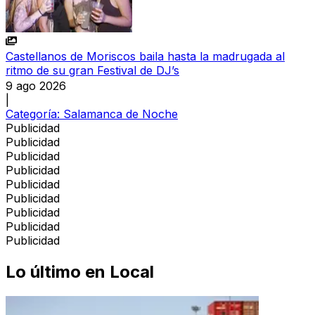
Castellanos de Moriscos baila hasta la madrugada al
ritmo de su gran Festival de DJ’s
9 ago 2026
|
Categoría:
Salamanca de Noche
Publicidad
Publicidad
Publicidad
Publicidad
Publicidad
Publicidad
Publicidad
Publicidad
Publicidad
Lo último en
Local