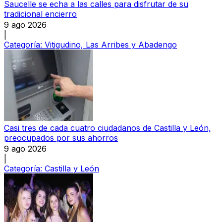
Saucelle se echa a las calles para disfrutar de su
tradicional encierro
9 ago 2026
|
Categoría:
Vitigudino, Las Arribes y Abadengo
Casi tres de cada cuatro ciudadanos de Castilla y León,
preocupados por sus ahorros
9 ago 2026
|
Categoría:
Castilla y León