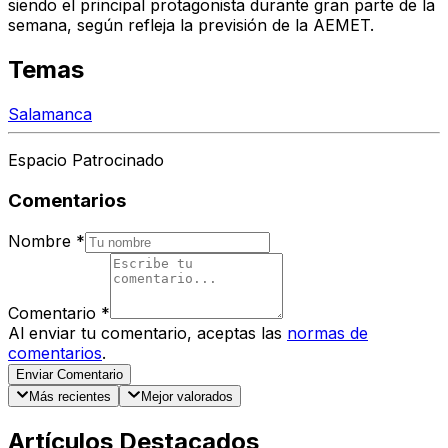
siendo el principal protagonista durante gran parte de la
semana, según refleja la previsión de la AEMET.
Temas
Salamanca
Espacio Patrocinado
Comentarios
Nombre
*
Comentario
*
Al enviar tu comentario, aceptas las
normas de
comentarios
.
Enviar Comentario
Más recientes
Mejor valorados
Artículos Destacados