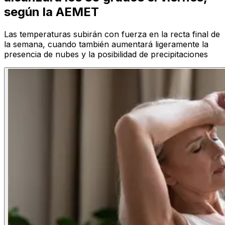
según la AEMET
Las temperaturas subirán con fuerza en la recta final de
la semana, cuando también aumentará ligeramente la
presencia de nubes y la posibilidad de precipitaciones