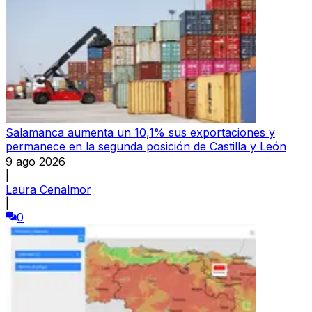
Salamanca aumenta un 10,1% sus exportaciones y
permanece en la segunda posición de Castilla y León
9 ago 2026
|
Laura Cenalmor
|
0