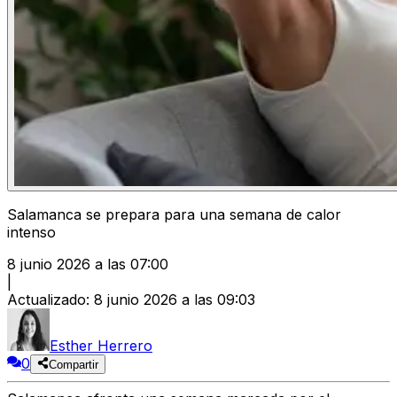
Salamanca se prepara para una semana de calor
intenso
8 junio 2026 a las 07:00
|
Actualizado
:
8 junio 2026 a las 09:03
Esther Herrero
0
Compartir