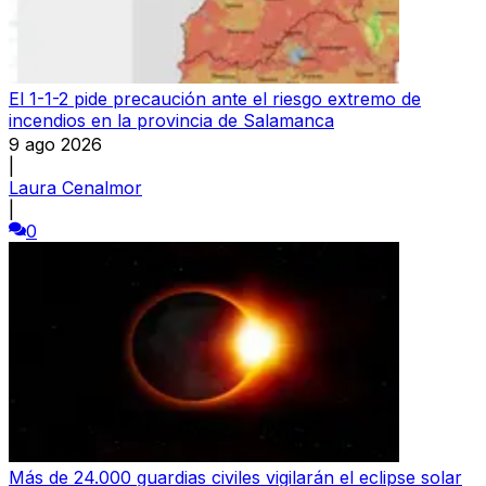
El 1-1-2 pide precaución ante el riesgo extremo de
incendios en la provincia de Salamanca
9 ago 2026
|
Laura Cenalmor
|
0
Más de 24.000 guardias civiles vigilarán el eclipse solar