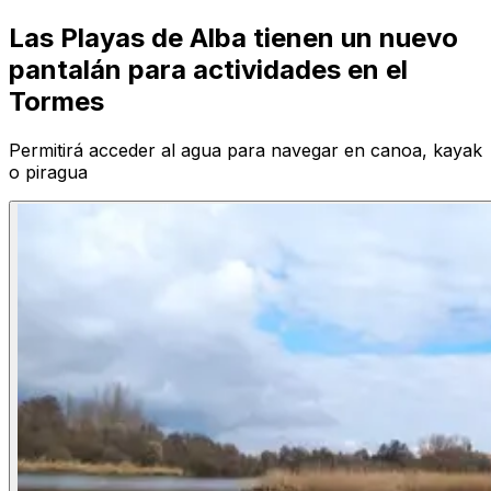
Las Playas de Alba tienen un nuevo
pantalán para actividades en el
Tormes
Permitirá acceder al agua para navegar en canoa, kayak
o piragua