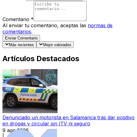
Comentario
*
Al enviar tu comentario, aceptas las
normas de
comentarios
.
Enviar Comentario
Más recientes
Mejor valorados
Artículos Destacados
Denunciado un motorista en Salamanca tras dar positivo
en drogas y circular sin ITV ni seguro
9 ago 2026
|