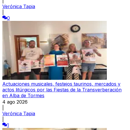
|
Verónica Tapia
|
0
Actuaciones musicales, festejos taurinos, mercados y
actos litúrgicos por las Fiestas de la Transverberación
en Alba de Tormes
4 ago 2026
|
Verónica Tapia
|
1