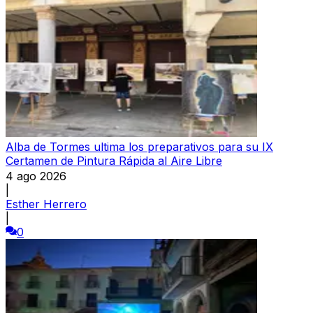
Alba de Tormes ultima los preparativos para su IX
Certamen de Pintura Rápida al Aire Libre
4 ago 2026
|
Esther Herrero
|
0