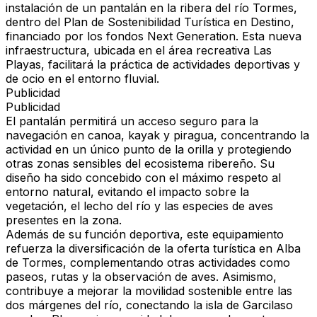
instalación de un pantalán en la ribera del río Tormes,
dentro del Plan de Sostenibilidad Turística en Destino,
financiado por los fondos Next Generation. Esta nueva
infraestructura, ubicada en el área recreativa Las
Playas, facilitará la práctica de actividades deportivas y
de ocio en el entorno fluvial.
Publicidad
Publicidad
El pantalán permitirá un acceso seguro para la
navegación en canoa, kayak y piragua, concentrando la
actividad en un único punto de la orilla y protegiendo
otras zonas sensibles del ecosistema ribereño. Su
diseño ha sido concebido con el máximo respeto al
entorno natural, evitando el impacto sobre la
vegetación, el lecho del río y las especies de aves
presentes en la zona.
Además de su función deportiva, este equipamiento
refuerza la diversificación de la oferta turística en Alba
de Tormes, complementando otras actividades como
paseos, rutas y la observación de aves. Asimismo,
contribuye a mejorar la movilidad sostenible entre las
dos márgenes del río, conectando la isla de Garcilaso