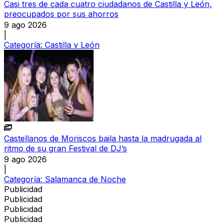
Casi tres de cada cuatro ciudadanos de Castilla y León,
preocupados por sus ahorros
9 ago 2026
|
Categoría:
Castilla y León
Castellanos de Moriscos baila hasta la madrugada al
ritmo de su gran Festival de DJ’s
9 ago 2026
|
Categoría:
Salamanca de Noche
Publicidad
Publicidad
Publicidad
Publicidad