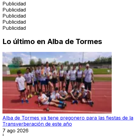
Publicidad
Publicidad
Publicidad
Publicidad
Publicidad
Lo último en
Alba de Tormes
Alba de Tormes ya tiene pregonero para las fiestas de la
Transverberación de este año
7 ago 2026