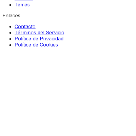
Temas
Enlaces
Contacto
Términos del Servicio
Política de Privacidad
Política de Cookies