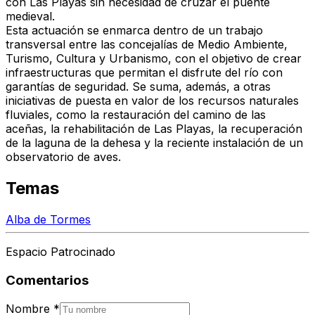
con Las Playas sin necesidad de cruzar el puente
medieval.
Esta actuación se enmarca dentro de un trabajo
transversal entre las concejalías de Medio Ambiente,
Turismo, Cultura y Urbanismo, con el objetivo de crear
infraestructuras que permitan el disfrute del río con
garantías de seguridad. Se suma, además, a otras
iniciativas de puesta en valor de los recursos naturales
fluviales, como la restauración del camino de las
aceñas, la rehabilitación de Las Playas, la recuperación
de la laguna de la dehesa y la reciente instalación de un
observatorio de aves.
Temas
Alba de Tormes
Espacio Patrocinado
Comentarios
Nombre
*