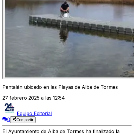
Pantalán ubicado en las Playas de Alba de Tormes
27 febrero 2025 a las 12:54
Equipo Editorial
0
Compartir
El Ayuntamiento de Alba de Tormes ha finalizado la