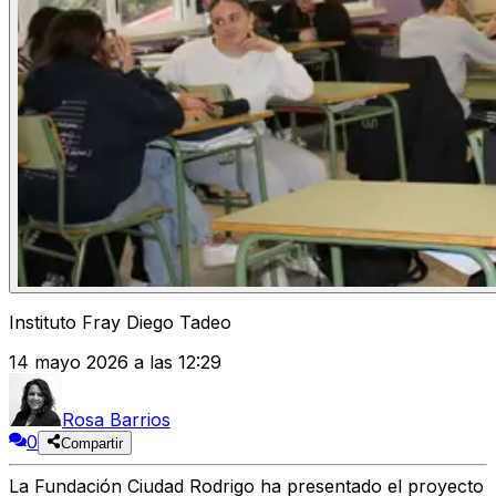
Instituto Fray Diego Tadeo
14 mayo 2026 a las 12:29
Rosa Barrios
0
Compartir
La Fundación Ciudad Rodrigo ha presentado el proyecto