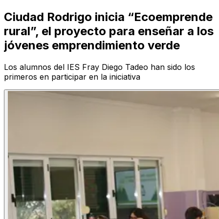
Ciudad Rodrigo inicia “Ecoemprende
rural”, el proyecto para enseñar a los
jóvenes emprendimiento verde
Los alumnos del IES Fray Diego Tadeo han sido los
primeros en participar en la iniciativa