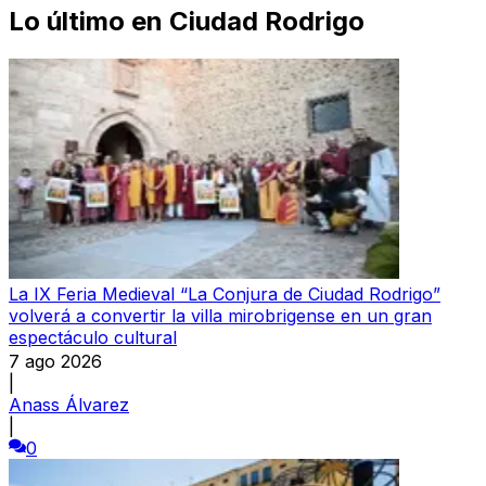
Lo último en
Ciudad Rodrigo
La IX Feria Medieval “La Conjura de Ciudad Rodrigo”
volverá a convertir la villa mirobrigense en un gran
espectáculo cultural
7 ago 2026
|
Anass Álvarez
|
0