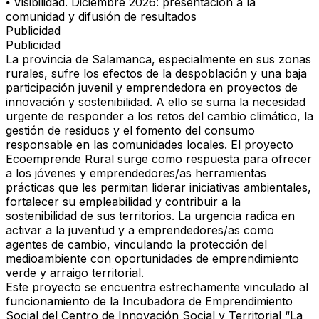
⦁ Visibilidad. Diciembre 2026: presentación a la
comunidad y difusión de resultados
Publicidad
Publicidad
La provincia de Salamanca, especialmente en sus zonas
rurales, sufre los efectos de la despoblación y una baja
participación juvenil y emprendedora en proyectos de
innovación y sostenibilidad. A ello se suma la necesidad
urgente de responder a los retos del cambio climático, la
gestión de residuos y el fomento del consumo
responsable en las comunidades locales. El proyecto
Ecoemprende Rural surge como respuesta para ofrecer
a los jóvenes y emprendedores/as herramientas
prácticas que les permitan liderar iniciativas ambientales,
fortalecer su empleabilidad y contribuir a la
sostenibilidad de sus territorios. La urgencia radica en
activar a la juventud y a emprendedores/as como
agentes de cambio, vinculando la protección del
medioambiente con oportunidades de emprendimiento
verde y arraigo territorial.
Este proyecto se encuentra estrechamente vinculado al
funcionamiento de la Incubadora de Emprendimiento
Social del Centro de Innovación Social y Territorial “La