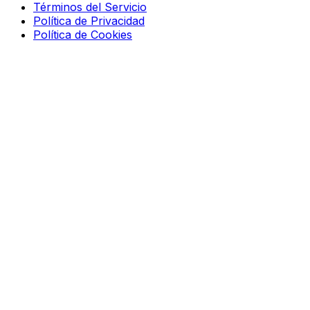
Términos del Servicio
Política de Privacidad
Política de Cookies