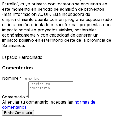
Estrella”, cuya primera convocatoria se encuentra en
este momento en periodo de admisión de proyectos
(más información AQUÍ). Esta incubadora de
emprendimiento cuenta con un programa especializado
de incubación orientado a transformar propuestas con
impacto social en proyectos viables, sostenibles
económicamente y con capacidad de generar un
impacto positivo en el territorio oeste de la provincia de
Salamanca.
Espacio Patrocinado
Comentarios
Nombre
*
Comentario
*
Al enviar tu comentario, aceptas las
normas de
comentarios
.
Enviar Comentario