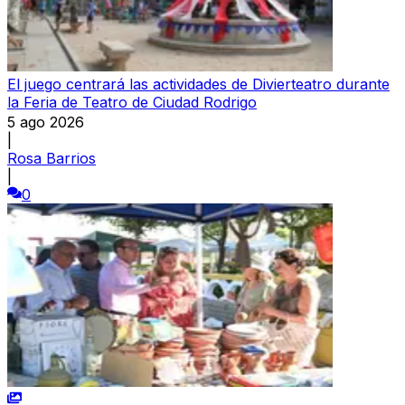
El juego centrará las actividades de Divierteatro durante
la Feria de Teatro de Ciudad Rodrigo
5 ago 2026
|
Rosa Barrios
|
0