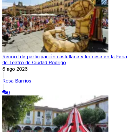
Récord de participación castellana y leonesa en la Feria
de Teatro de Ciudad Rodrigo
6 ago 2026
|
Rosa Barrios
|
0