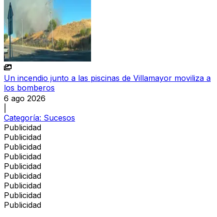
Un incendio junto a las piscinas de Villamayor moviliza a
los bomberos
6 ago 2026
|
Categoría:
Sucesos
Publicidad
Publicidad
Publicidad
Publicidad
Publicidad
Publicidad
Publicidad
Publicidad
Publicidad